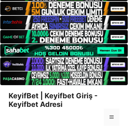
İçeriğe
KeyifBet | Keyifbet Giriş -
atla
Keyifbet Adresi
Menü