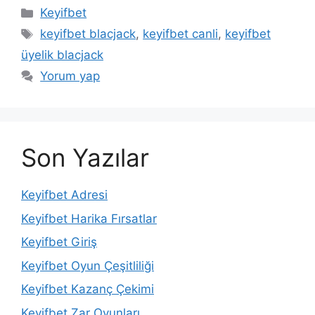
Kategoriler
Keyifbet
Etiketler
keyifbet blacjack
,
keyifbet canli
,
keyifbet
üyelik blacjack
Yorum yap
Son Yazılar
Keyifbet Adresi
Keyifbet Harika Fırsatlar
Keyifbet Giriş
Keyifbet Oyun Çeşitliliği
Keyifbet Kazanç Çekimi
Keyifbet Zar Oyunları