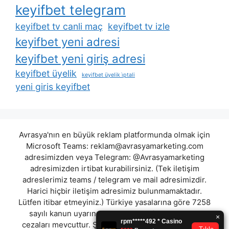
keyifbet telegram
keyifbet tv canli maç
keyifbet tv izle
keyifbet yeni adresi
keyifbet yeni giriş adresi
keyifbet üyelik
keyifbet üyelik i̇ptali
yeni giris keyifbet
Avrasya'nın en büyük reklam platformunda olmak için
Microsoft Teams:
reklam@avrasyamarketing.com
adresimizden veya Telegram: @Avrasyamarketing
adresimizden irtibat kurabilirsiniz. (Tek iletişim
adreslerimiz teams / telegram ve mail adresimizdir.
Harici hiçbir iletişim adresimiz bulunmamaktadır.
Lütfen itibar etmeyiniz.) Türkiye yasalarına göre 7258
sayılı kanun uyarınca yasa dışı bahis oynamanın
cezaları mevcuttur. Şu an bulunduğunuz site hiç bir