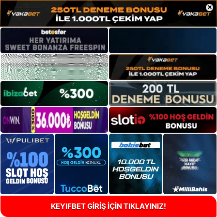
×
KEYIFBET GİRİŞ İÇİN TIKLAYINIZ!