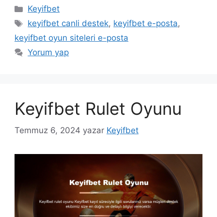
Kategoriler
Keyifbet
Etiketler
keyifbet canli destek
,
keyifbet e-posta
,
keyifbet oyun siteleri e-posta
Yorum yap
Keyifbet Rulet Oyunu
Temmuz 6, 2024
yazar
Keyifbet