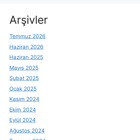
Arşivler
Temmuz 2026
Haziran 2026
Haziran 2025
Mayıs 2025
Şubat 2025
Ocak 2025
Kasım 2024
Ekim 2024
Eylül 2024
Ağustos 2024