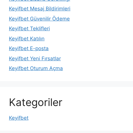
Keyifbet Mesaj Bildirimleri
Keyifbet Güvenilir Ödeme
Keyifbet Teklifleri
Keyifbet Katılın
Keyifbet E-posta
Keyifbet Yeni Fırsatlar
Keyifbet Oturum Açma
Kategoriler
Keyifbet