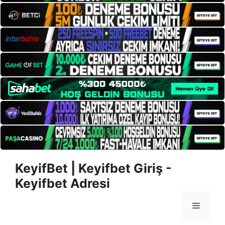
İçeriğe
KeyifBet | Keyifbet Giriş -
atla
Keyifbet Adresi
Menü