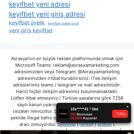
keyifbet yeni adresi
keyifbet yeni giriş adresi
keyifbet üyelik
keyifbet üyelik i̇ptali
yeni giris keyifbet
Avrasya'nın en büyük reklam platformunda olmak için
Microsoft Teams:
reklam@avrasyamarketing.com
adresimizden veya Telegram: @Avrasyamarketing
adresimizden irtibat kurabilirsiniz. (Tek iletişim
adreslerimiz teams / telegram ve mail adresimizdir.
Harici hiçbir iletişim adresimiz bulunmamaktadır.
Lütfen itibar etmeyiniz.) Türkiye yasalarına göre 7258
sayılı kanun uyarınca yasa dışı bahis oynamanın
cezaları mevcuttur. Şu an bulunduğunuz site hiç bir
şekilde illegal bahis oyunları oynatmıyor ve oynamaya
aracı olmuyordur.
betcovip
|
renbet
|
slotpin
|
maximcasino
|
bahisbeta
|
olimposcasino
|
egeslot
|