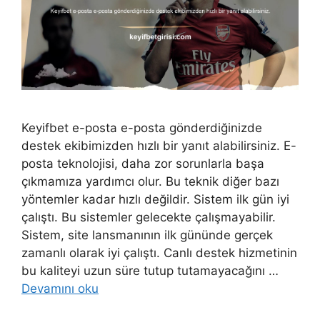
Keyifbet e-posta e-posta gönderdiğinizde
destek ekibimizden hızlı bir yanıt alabilirsiniz. E-
posta teknolojisi, daha zor sorunlarla başa
çıkmamıza yardımcı olur. Bu teknik diğer bazı
yöntemler kadar hızlı değildir. Sistem ilk gün iyi
çalıştı. Bu sistemler gelecekte çalışmayabilir.
Sistem, site lansmanının ilk gününde gerçek
zamanlı olarak iyi çalıştı. Canlı destek hizmetinin
bu kaliteyi uzun süre tutup tutamayacağını …
Devamını oku