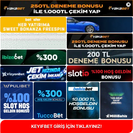
×
KEYIFBET GİRİŞ İÇİN TIKLAYINIZ!