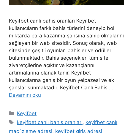
Keyifbet canlı bahis oranları Keyifbet
kullanıcıların farklı bahis türlerini deneyip bol
miktarda para kazanma şansına sahip olmalarını
sağlayan bir web sitesidir. Sonuç olarak, web
sitesinde çeşitli oyunlar, bahisler ve ödüller
bulunmaktadır. Bahis seçenekleri tüm site
ziyaretçilerine açıktır ve kazançlarını
artırmalarına olanak tanır. Keyifbet
kullanıcılarına geniş bir oyun yelpazesi ve ek
şanslar sunmaktadır. Keyifbet Canlı Bahis …
Devamını oku
Kategoriler
Keyifbet
Etiketler
keyifbet canlı bahis oranları
,
keyifbet canlı
maç i̇zleme adresi
,
keyifbet giris adresi