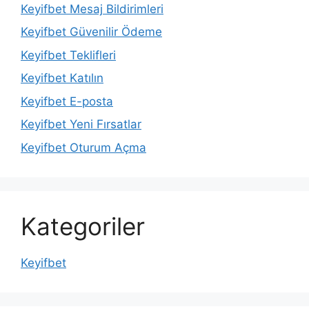
Keyifbet Mesaj Bildirimleri
Keyifbet Güvenilir Ödeme
Keyifbet Teklifleri
Keyifbet Katılın
Keyifbet E-posta
Keyifbet Yeni Fırsatlar
Keyifbet Oturum Açma
Kategoriler
Keyifbet