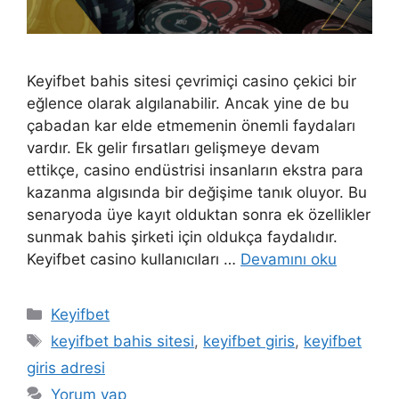
Keyifbet bahis sitesi çevrimiçi casino çekici bir
eğlence olarak algılanabilir. Ancak yine de bu
çabadan kar elde etmemenin önemli faydaları
vardır. Ek gelir fırsatları gelişmeye devam
ettikçe, casino endüstrisi insanların ekstra para
kazanma algısında bir değişime tanık oluyor. Bu
senaryoda üye kayıt olduktan sonra ek özellikler
sunmak bahis şirketi için oldukça faydalıdır.
Keyifbet casino kullanıcıları …
Devamını oku
Kategoriler
Keyifbet
Etiketler
keyifbet bahis sitesi
,
keyifbet giris
,
keyifbet
giris adresi
Yorum yap