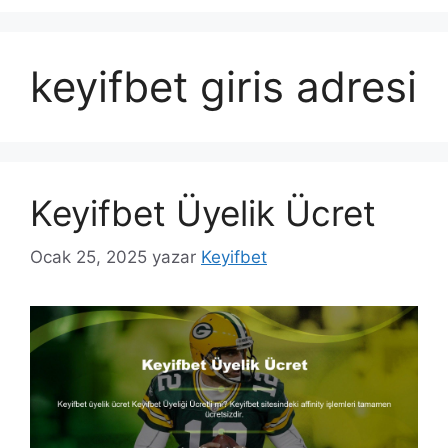
keyifbet giris adresi
Keyifbet Üyelik Ücret
Ocak 25, 2025
yazar
Keyifbet