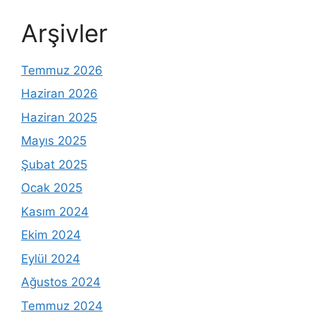
Arşivler
Temmuz 2026
Haziran 2026
Haziran 2025
Mayıs 2025
Şubat 2025
Ocak 2025
Kasım 2024
Ekim 2024
Eylül 2024
Ağustos 2024
Temmuz 2024