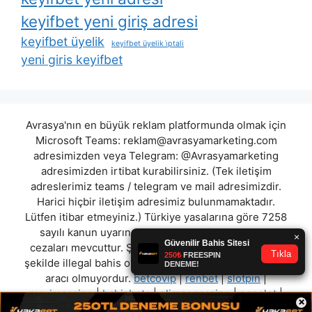
keyifbet yeni giriş adresi
keyifbet üyelik
keyifbet üyelik i̇ptali
yeni giris keyifbet
Avrasya'nın en büyük reklam platformunda olmak için
Microsoft Teams:
reklam@avrasyamarketing.com
adresimizden veya Telegram: @Avrasyamarketing
adresimizden irtibat kurabilirsiniz. (Tek iletişim
adreslerimiz teams / telegram ve mail adresimizdir.
Harici hiçbir iletişim adresimiz bulunmamaktadır.
Lütfen itibar etmeyiniz.) Türkiye yasalarına göre 7258
sayılı kanun uyarınca yasa dışı bahis oynamanın
cezaları mevcuttur. Şu an bulunduğunuz site hiç bir
şekilde illegal bahis oyunları oynatmıyor ve oynamaya
aracı olmuyordur.
betcovip
|
renbet
|
slotpin
|
maximcasino
|
bahisbeta
|
olimposcasino
|
egeslot
|
×
oynabil