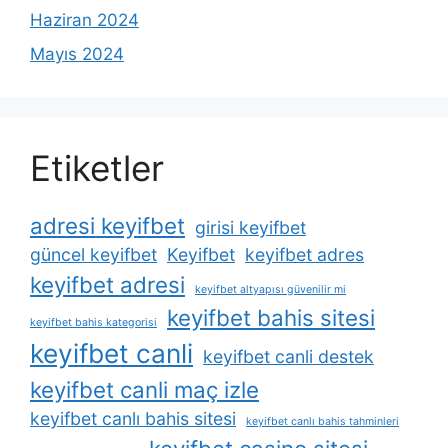
Haziran 2024
Mayıs 2024
Etiketler
adresi keyifbet
girisi keyifbet
güncel keyifbet
Keyifbet
keyifbet adres
keyifbet adresi
keyifbet altyapısı güvenilir mi
keyifbet bahis sitesi
keyifbet bahis kategorisi
keyifbet canli
keyifbet canli destek
keyifbet canli maç izle
keyifbet canlı bahis sitesi
keyifbet canlı bahis tahminleri