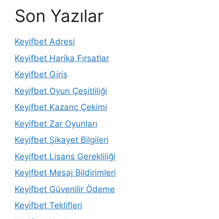
Son Yazılar
Keyifbet Adresi
Keyifbet Harika Fırsatlar
Keyifbet Giriş
Keyifbet Oyun Çeşitliliği
Keyifbet Kazanç Çekimi
Keyifbet Zar Oyunları
Keyifbet Şikayet Bilgileri
Keyifbet Lisans Gerekliliği
Keyifbet Mesaj Bildirimleri
Keyifbet Güvenilir Ödeme
Keyifbet Teklifleri