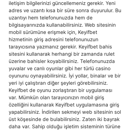
iletişim bilgilerinizi güncellemeniz gerekir. Yeni
adres ve uzantı kısa bir süre sonra duyurulur. Bu
uzantıyı hem telefonunuzda hem de
bilgisayarınızda kullanabilirsiniz. Web sitesinin
mobil sürümüne erişmek için, Keyifbet
hizmetinin giriş adresini telefonunuzun
tarayıcısına yazmanız gerekir. Keyifbet bahis
sitesini kullanarak herhangi bir zamanda rulet
üzerine bahisler koyabilirsiniz. Telefonunuzda
yuvalar ve canlı oyunlar gibi her türlü casino
oyununu oynayabilirsiniz. İyi yollar, binalar ve bir
yeri iyi çalıştıran diğer şeyleri görebilirsiniz.
Keyifbet de oyunu zorlaştıran bir uygulaması
var. Mümkün olan tarayıcınızın mobil giriş
özelliğini kullanarak Keyifbet uygulamasına giriş
yapabilirsiniz. İndirilen sekmeyi web sitesinin sol
üst köşesinde de bulabilirsiniz. Zaten iki bayrak
daha var. Sahip olduğu işletim sisteminin türüne