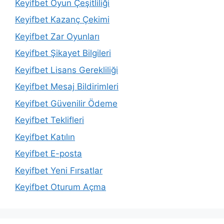
Keyifbet Oyun Çeşitliliği
Keyifbet Kazanç Çekimi
Keyifbet Zar Oyunları
Keyifbet Şikayet Bilgileri
Keyifbet Lisans Gerekliliği
Keyifbet Mesaj Bildirimleri
Keyifbet Güvenilir Ödeme
Keyifbet Teklifleri
Keyifbet Katılın
Keyifbet E-posta
Keyifbet Yeni Fırsatlar
Keyifbet Oturum Açma