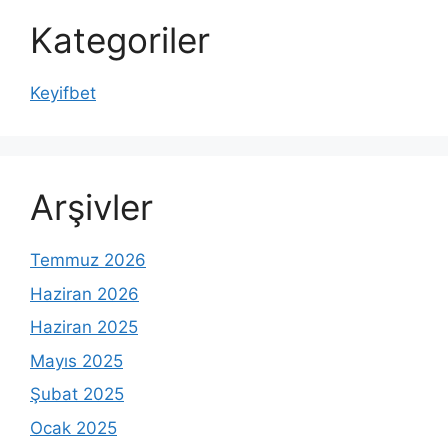
Kategoriler
Keyifbet
Arşivler
Temmuz 2026
Haziran 2026
Haziran 2025
Mayıs 2025
Şubat 2025
Ocak 2025