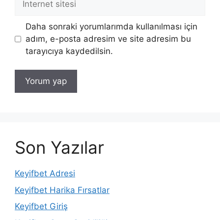
sitesi
Daha sonraki yorumlarımda kullanılması için
adım, e-posta adresim ve site adresim bu
tarayıcıya kaydedilsin.
Son Yazılar
Keyifbet Adresi
Keyifbet Harika Fırsatlar
Keyifbet Giriş