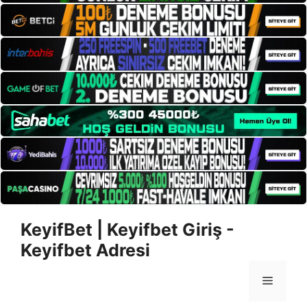
İçeriğe
KeyifBet | Keyifbet Giriş -
atla
Keyifbet Adresi
Menü