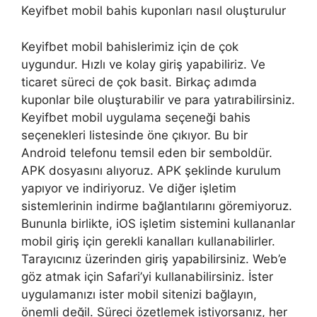
Keyifbet mobil bahis kuponları nasıl oluşturulur
Keyifbet mobil bahislerimiz için de çok
uygundur. Hızlı ve kolay giriş yapabiliriz. Ve
ticaret süreci de çok basit. Birkaç adımda
kuponlar bile oluşturabilir ve para yatırabilirsiniz.
Keyifbet mobil uygulama seçeneği bahis
seçenekleri listesinde öne çıkıyor. Bu bir
Android telefonu temsil eden bir semboldür.
APK dosyasını alıyoruz. APK şeklinde kurulum
yapıyor ve indiriyoruz. Ve diğer işletim
sistemlerinin indirme bağlantılarını göremiyoruz.
Bununla birlikte, iOS işletim sistemini kullananlar
mobil giriş için gerekli kanalları kullanabilirler.
Tarayıcınız üzerinden giriş yapabilirsiniz. Web’e
göz atmak için Safari’yi kullanabilirsiniz. İster
uygulamanızı ister mobil sitenizi bağlayın,
önemli değil. Süreci özetlemek istiyorsanız, her