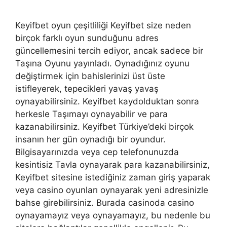
Keyifbet oyun çeşitliliği Keyifbet size neden
birçok farklı oyun sunduğunu adres
güncellemesini tercih ediyor, ancak sadece bir
Taşına Oyunu yayınladı. Oynadığınız oyunu
değiştirmek için bahislerinizi üst üste
istifleyerek, tepecikleri yavaş yavaş
oynayabilirsiniz. Keyifbet kaydolduktan sonra
herkesle Taşımayı oynayabilir ve para
kazanabilirsiniz. Keyifbet Türkiye’deki birçok
insanın her gün oynadığı bir oyundur.
Bilgisayarınızda veya cep telefonunuzda
kesintisiz Tavla oynayarak para kazanabilirsiniz,
Keyifbet sitesine istediğiniz zaman giriş yaparak
veya casino oyunları oynayarak yeni adresinizle
bahse girebilirsiniz. Burada casinoda casino
oynayamayız veya oynayamayız, bu nedenle bu