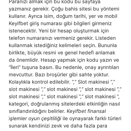
Paranızı almak için bu kodu bu sayfaya
yazmanız gerekir. Çoğu bahis sitesi bu yöntemi
kullanır. Ayrıca isim, doğum tarihi, yer ve mobil
Keyifbet giriş numarası gibi bilgileri girmeniz
istenecektir. Yeni bir hesap oluşturmak için
telefon numaranızı vermeniz gerekir. Listeden
kullanmak istediğiniz kelimeleri seçin. Bununla
birlikte, büyük resmi ve genel hedefi anlamak
da önemlidir. Hesap yapmak için kodu yazın ve
“İleri” tuşuna basın. Bu nedenle, onay ayrıntıları
mevcuttur. Bazı broşürler gibi sahte yoktur.
Kolaylıkla kontrol edilebilir. ”,“ Slot makinesi ”,“
slot makinesi ”,“ slot makinesi ”,“ slot makinesi ”,“
slot makinesi ”,“ slot makinesi ”,“ slot makinesi ”,
kategori, doğrulanmış sitelerdeki etkinliğin nasıl
sınıflandırıldığını belirler.
Keyifbet finansal
i̇şlemler oyun çeşitliliği
ile oynayarak farklı türleri
sunarak kendinizi zevk ve daha fazla para