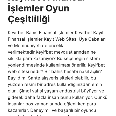
İşlemler Oyun
Çeşitliliği
Keyifbet Bahis Finansal İşlemler Keyifbet Kayıt
Finansal İşlemler Kayıt Web Sitesi Üye Çabaları
ve Memnuniyeti de öncelik
verilmektedir.Keyifbet mevduatlarından ne
sıklıkla para kazanıyor? Bu seçeneğin sistem
yönlendirmesinde kullanılması önerilir. Keyifbet
web sitesi nedir? Bir bahis hesabı nasıl açılır?
Bayıldım. Sahte alışveriş siteleri olabilir, bu
yüzden resmi bir adres kullandığınızdan emin
olun. Şimdi vahşi yaşam endüstrisi büyüyor ve
giderek daha fazla insan bunu kullanıyor. Çünkü
insanlar boş zamanlarında eğlenirken para
kazanırlar. Deneyimli ve başarılı bir oyuncu