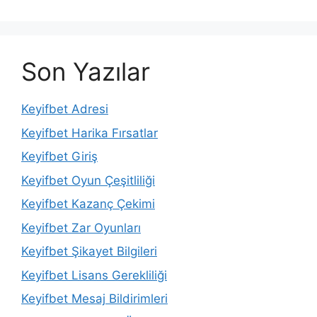
Son Yazılar
Keyifbet Adresi
Keyifbet Harika Fırsatlar
Keyifbet Giriş
Keyifbet Oyun Çeşitliliği
Keyifbet Kazanç Çekimi
Keyifbet Zar Oyunları
Keyifbet Şikayet Bilgileri
Keyifbet Lisans Gerekliliği
Keyifbet Mesaj Bildirimleri