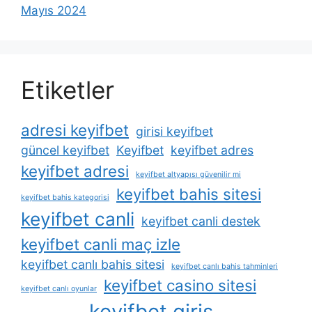
Mayıs 2024
Etiketler
adresi keyifbet
girisi keyifbet
güncel keyifbet
Keyifbet
keyifbet adres
keyifbet adresi
keyifbet altyapısı güvenilir mi
keyifbet bahis sitesi
keyifbet bahis kategorisi
keyifbet canli
keyifbet canli destek
keyifbet canli maç izle
keyifbet canlı bahis sitesi
keyifbet canlı bahis tahminleri
keyifbet casino sitesi
keyifbet canlı oyunlar
keyifbet giris