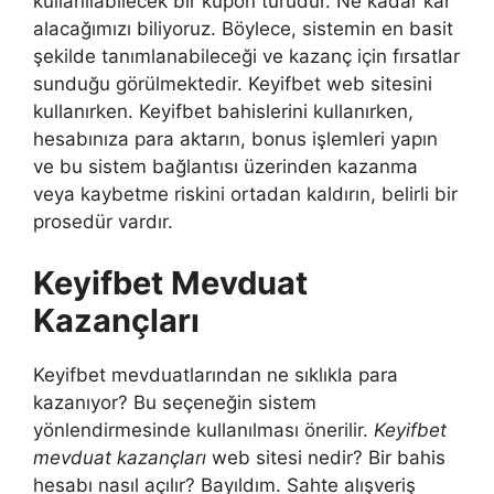
kullanılabilecek bir kupon türüdür. Ne kadar kar
alacağımızı biliyoruz. Böylece, sistemin en basit
şekilde tanımlanabileceği ve kazanç için fırsatlar
sunduğu görülmektedir. Keyifbet web sitesini
kullanırken. Keyifbet bahislerini kullanırken,
hesabınıza para aktarın, bonus işlemleri yapın
ve bu sistem bağlantısı üzerinden kazanma
veya kaybetme riskini ortadan kaldırın, belirli bir
prosedür vardır.
Keyifbet Mevduat
Kazançları
Keyifbet mevduatlarından ne sıklıkla para
kazanıyor? Bu seçeneğin sistem
yönlendirmesinde kullanılması önerilir.
Keyifbet
mevduat kazançları
web sitesi nedir? Bir bahis
hesabı nasıl açılır? Bayıldım. Sahte alışveriş