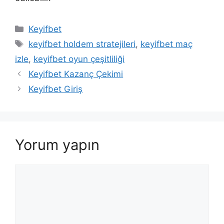
Kategoriler
Keyifbet
Etiketler
keyifbet holdem stratejileri
,
keyifbet maç
izle
,
keyifbet oyun çeşitliliği
Keyifbet Kazanç Çekimi
Keyifbet Giriş
Yorum yapın
Yorum