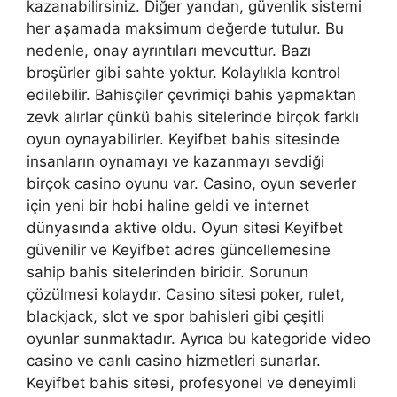
kazanabilirsiniz. Diğer yandan, güvenlik sistemi
her aşamada maksimum değerde tutulur. Bu
nedenle, onay ayrıntıları mevcuttur. Bazı
broşürler gibi sahte yoktur. Kolaylıkla kontrol
edilebilir. Bahisçiler çevrimiçi bahis yapmaktan
zevk alırlar çünkü bahis sitelerinde birçok farklı
oyun oynayabilirler. Keyifbet bahis sitesinde
insanların oynamayı ve kazanmayı sevdiği
birçok casino oyunu var. Casino, oyun severler
için yeni bir hobi haline geldi ve internet
dünyasında aktive oldu. Oyun sitesi Keyifbet
güvenilir ve Keyifbet adres güncellemesine
sahip bahis sitelerinden biridir. Sorunun
çözülmesi kolaydır. Casino sitesi poker, rulet,
blackjack, slot ve spor bahisleri gibi çeşitli
oyunlar sunmaktadır. Ayrıca bu kategoride video
casino ve canlı casino hizmetleri sunarlar.
Keyifbet bahis sitesi, profesyonel ve deneyimli