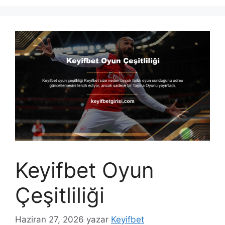
Keyifbet Oyun
Çeşitliliği
Haziran 27, 2026
yazar
Keyifbet