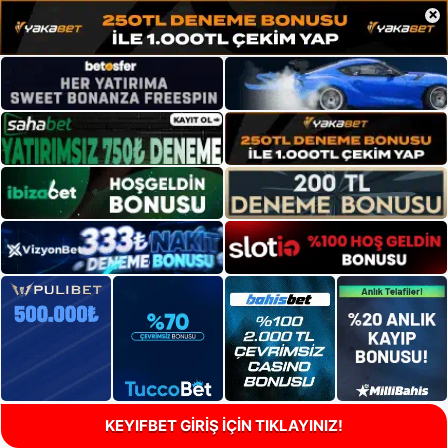
×
KEYIFBET GİRİŞ İÇİN TIKLAYINIZ!