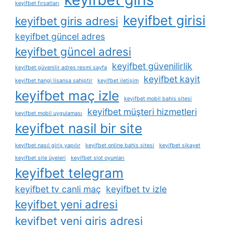
keyifbet fırsatları
keyifbet girisi
keyifbet giris adresi
keyifbet güncel adres
keyifbet güncel adresi
keyifbet güvenilirlik
keyifbet güvenilir adres resmi sayfa
keyifbet kayit
keyifbet hangi lisansa sahiptir
keyifbet i̇letişim
keyifbet maç izle
keyifbet mobil bahis sitesi
keyifbet müşteri hizmetleri
keyifbet mobil uygulaması
keyifbet nasil bir site
keyifbet nasıl giriş yapılır
keyifbet online bahis sitesi
keyifbet sikayet
keyifbet site üyeleri
keyifbet slot oyunları
keyifbet telegram
keyifbet tv canli maç
keyifbet tv izle
keyifbet yeni adresi
keyifbet yeni giriş adresi