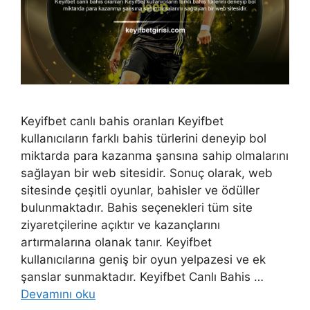
Keyifbet canlı bahis oranları Keyifbet
kullanıcıların farklı bahis türlerini deneyip bol
miktarda para kazanma şansına sahip olmalarını
sağlayan bir web sitesidir. Sonuç olarak, web
sitesinde çeşitli oyunlar, bahisler ve ödüller
bulunmaktadır. Bahis seçenekleri tüm site
ziyaretçilerine açıktır ve kazançlarını
artırmalarına olanak tanır. Keyifbet
kullanıcılarına geniş bir oyun yelpazesi ve ek
şanslar sunmaktadır. Keyifbet Canlı Bahis …
Devamını oku