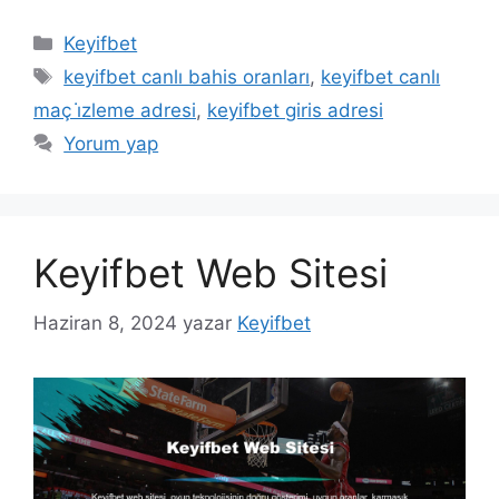
Kategoriler
Keyifbet
Etiketler
keyifbet canlı bahis oranları
,
keyifbet canlı
maç i̇zleme adresi
,
keyifbet giris adresi
Yorum yap
Keyifbet Web Sitesi
Haziran 8, 2024
yazar
Keyifbet