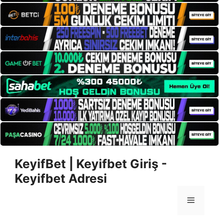
İçeriğe
KeyifBet | Keyifbet Giriş -
atla
Keyifbet Adresi
Menü