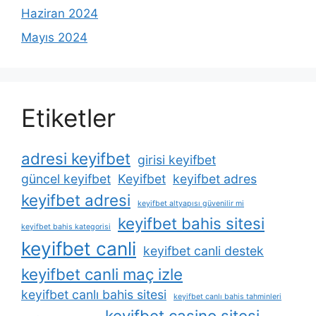
Haziran 2024
Mayıs 2024
Etiketler
adresi keyifbet
girisi keyifbet
güncel keyifbet
Keyifbet
keyifbet adres
keyifbet adresi
keyifbet altyapısı güvenilir mi
keyifbet bahis sitesi
keyifbet bahis kategorisi
keyifbet canli
keyifbet canli destek
keyifbet canli maç izle
keyifbet canlı bahis sitesi
keyifbet canlı bahis tahminleri
keyifbet casino sitesi