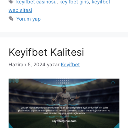
Etiketler
keyifbet casinosu
,
keyifbet giris
,
keyifbet
web sitesi
Yorum yap
Keyifbet Kalitesi
Haziran 5, 2024
yazar
Keyifbet