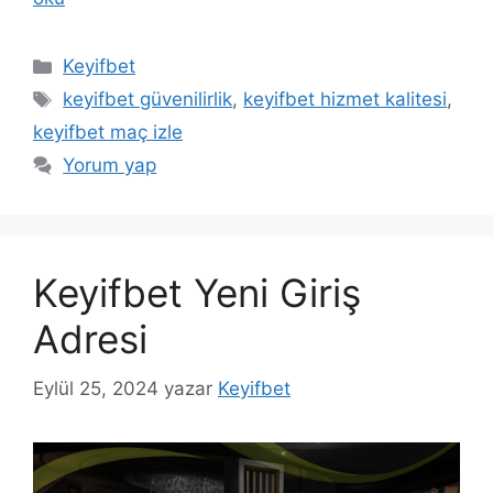
Kategoriler
Keyifbet
Etiketler
keyifbet güvenilirlik
,
keyifbet hizmet kalitesi
,
keyifbet maç izle
Yorum yap
Keyifbet Yeni Giriş
Adresi
Eylül 25, 2024
yazar
Keyifbet