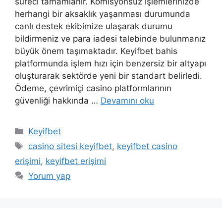
süreci tamamlanır. Komisyonsuz işlemlerinizde
herhangi bir aksaklık yaşanması durumunda
canlı destek ekibimize ulaşarak durumu
bildirmeniz ve para iadesi talebinde bulunmanız
büyük önem taşımaktadır. Keyifbet bahis
platformunda işlem hızı için benzersiz bir altyapı
oluşturarak sektörde yeni bir standart belirledi.
Ödeme, çevrimiçi casino platformlarının
güvenliği hakkında …
Devamını oku
Kategoriler
Keyifbet
Etiketler
casino sitesi keyifbet
,
keyifbet casino
erişimi
,
keyifbet erişimi
Yorum yap