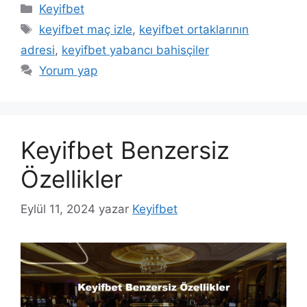
Kategoriler
Keyifbet
Etiketler
keyifbet maç izle
,
keyifbet ortaklarının
adresi
,
keyifbet yabancı bahisçiler
Yorum yap
Keyifbet Benzersiz
Özellikler
Eylül 11, 2024
yazar
Keyifbet