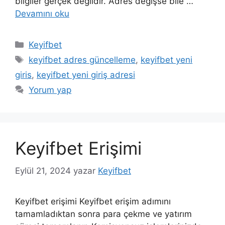
bilgiler gerçek değildir. Adres değişse bile …
Devamını oku
Kategoriler
Keyifbet
Etiketler
keyifbet adres güncelleme
,
keyifbet yeni
giris
,
keyifbet yeni giriş adresi
Yorum yap
Keyifbet Erişimi
Eylül 21, 2024
yazar
Keyifbet
Keyifbet erişimi Keyifbet erişim adımını
tamamladıktan sonra para çekme ve yatırım