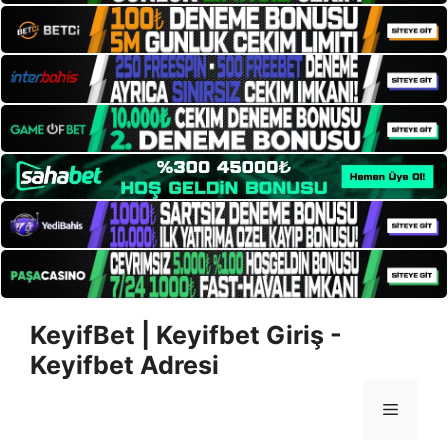
İçeriğe
KeyifBet | Keyifbet Giriş -
atla
Keyifbet Adresi
Menü