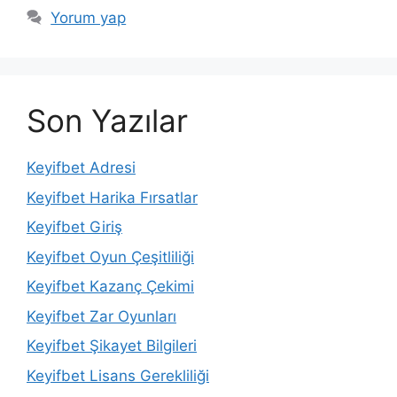
Yorum yap
Son Yazılar
Keyifbet Adresi
Keyifbet Harika Fırsatlar
Keyifbet Giriş
Keyifbet Oyun Çeşitliliği
Keyifbet Kazanç Çekimi
Keyifbet Zar Oyunları
Keyifbet Şikayet Bilgileri
Keyifbet Lisans Gerekliliği