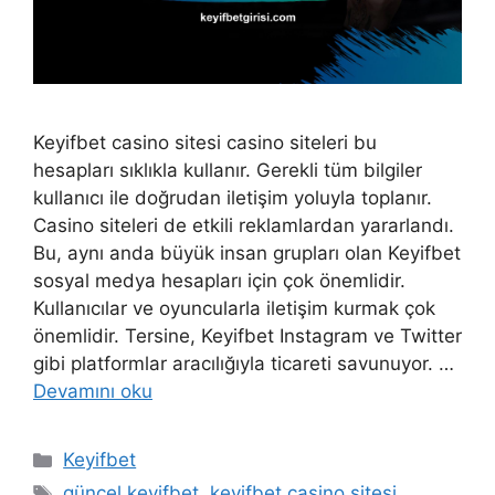
Keyifbet casino sitesi casino siteleri bu
hesapları sıklıkla kullanır. Gerekli tüm bilgiler
kullanıcı ile doğrudan iletişim yoluyla toplanır.
Casino siteleri de etkili reklamlardan yararlandı.
Bu, aynı anda büyük insan grupları olan Keyifbet
sosyal medya hesapları için çok önemlidir.
Kullanıcılar ve oyuncularla iletişim kurmak çok
önemlidir. Tersine, Keyifbet Instagram ve Twitter
gibi platformlar aracılığıyla ticareti savunuyor. …
Devamını oku
Kategoriler
Keyifbet
Etiketler
güncel keyifbet
,
keyifbet casino sitesi
,