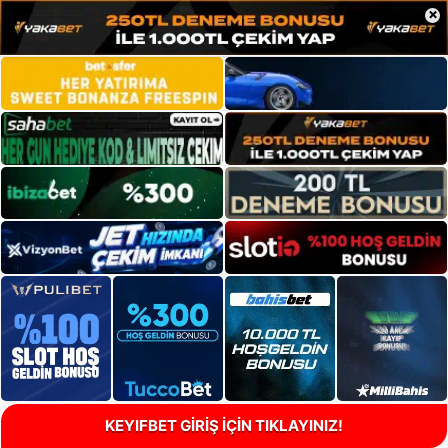
×
KEYIFBET GİRİŞ İÇİN TIKLAYINIZ!