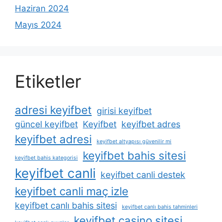
Haziran 2024
Mayıs 2024
Etiketler
adresi keyifbet
girisi keyifbet
güncel keyifbet
Keyifbet
keyifbet adres
keyifbet adresi
keyifbet altyapısı güvenilir mi
keyifbet bahis sitesi
keyifbet bahis kategorisi
keyifbet canli
keyifbet canli destek
keyifbet canli maç izle
keyifbet canlı bahis sitesi
keyifbet canlı bahis tahminleri
keyifbet casino sitesi