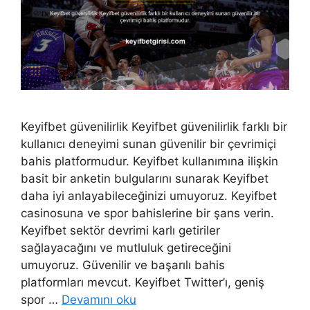
Keyifbet güvenilirlik Keyifbet güvenilirlik farklı bir
kullanıcı deneyimi sunan güvenilir bir çevrimiçi
bahis platformudur. Keyifbet kullanımına ilişkin
basit bir anketin bulgularını sunarak Keyifbet
daha iyi anlayabileceğinizi umuyoruz. Keyifbet
casinosuna ve spor bahislerine bir şans verin.
Keyifbet sektör devrimi karlı getiriler
sağlayacağını ve mutluluk getireceğini
umuyoruz. Güvenilir ve başarılı bahis
platformları mevcut. Keyifbet Twitter’ı, geniş
spor …
Devamını oku