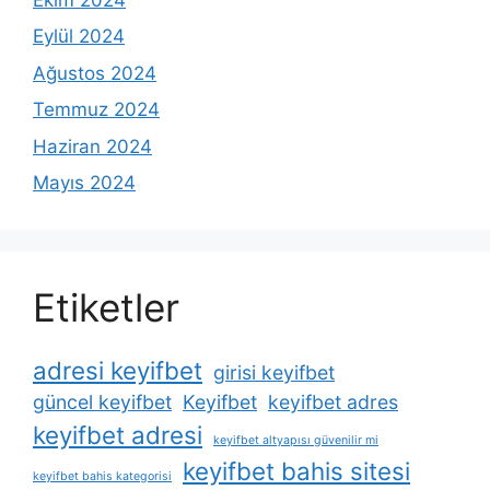
Eylül 2024
Ağustos 2024
Temmuz 2024
Haziran 2024
Mayıs 2024
Etiketler
adresi keyifbet
girisi keyifbet
güncel keyifbet
Keyifbet
keyifbet adres
keyifbet adresi
keyifbet altyapısı güvenilir mi
keyifbet bahis sitesi
keyifbet bahis kategorisi