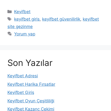
Kategoriler
Keyifbet
Etiketler
keyifbet giris
,
keyifbet güvenilirlik
,
keyifbet
site gezinme
Yorum yap
Son Yazılar
Keyifbet Adresi
Keyifbet Harika Fırsatlar
Keyifbet Giriş
Keyifbet Oyun Çeşitliliği
Keyifbet Kazanç Çekimi