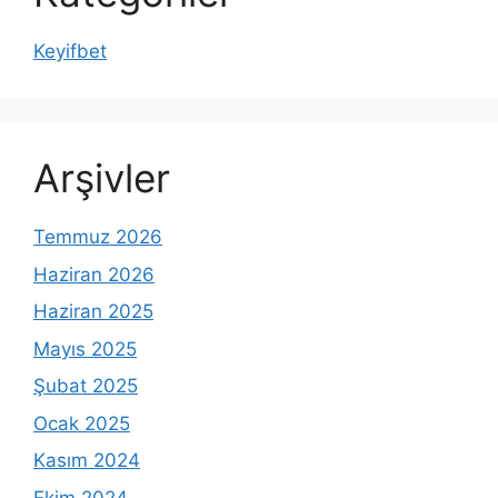
Keyifbet
Arşivler
Temmuz 2026
Haziran 2026
Haziran 2025
Mayıs 2025
Şubat 2025
Ocak 2025
Kasım 2024
Ekim 2024