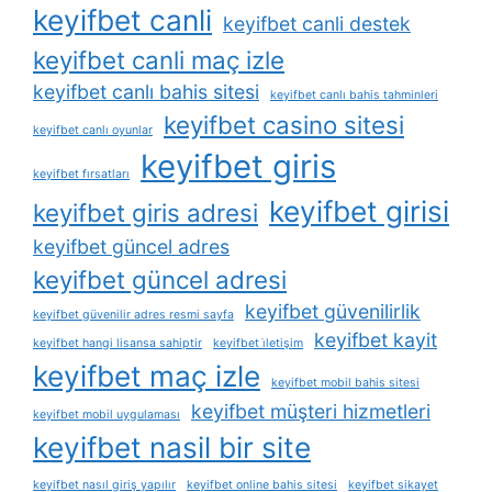
keyifbet canli
keyifbet canli destek
keyifbet canli maç izle
keyifbet canlı bahis sitesi
keyifbet canlı bahis tahminleri
keyifbet casino sitesi
keyifbet canlı oyunlar
keyifbet giris
keyifbet fırsatları
keyifbet girisi
keyifbet giris adresi
keyifbet güncel adres
keyifbet güncel adresi
keyifbet güvenilirlik
keyifbet güvenilir adres resmi sayfa
keyifbet kayit
keyifbet hangi lisansa sahiptir
keyifbet i̇letişim
keyifbet maç izle
keyifbet mobil bahis sitesi
keyifbet müşteri hizmetleri
keyifbet mobil uygulaması
keyifbet nasil bir site
keyifbet nasıl giriş yapılır
keyifbet online bahis sitesi
keyifbet sikayet