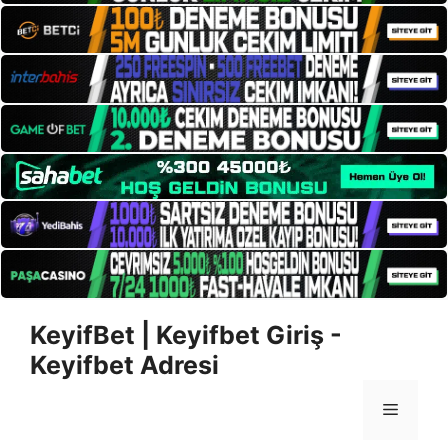
İçeriğe
KeyifBet | Keyifbet Giriş -
atla
Keyifbet Adresi
Menü