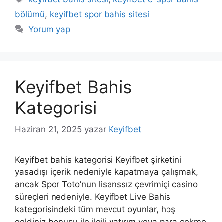
bölümü
,
keyifbet spor bahis sitesi
Yorum yap
Keyifbet Bahis
Kategorisi
Haziran 21, 2025
yazar
Keyifbet
Keyifbet bahis kategorisi Keyifbet şirketini
yasadışı içerik nedeniyle kapatmaya çalışmak,
ancak Spor Toto’nun lisanssız çevrimiçi casino
süreçleri nedeniyle. Keyifbet Live Bahis
kategorisindeki tüm mevcut oyunlar, hoş
geldiniz bonusu ile ilgili yatırım veya para çekme