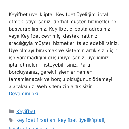
Keyifbet üyelik iptali Keyifbet üyeliğimi iptal
etmek istiyorsanız, derhal müşteri hizmetlerine
başvurabilirsiniz. Keyifbet e-posta adresiniz
veya Keyifbet çevrimiçi destek hattınız
aracılığıyla müşteri hizmetleri talep edebilirsiniz.
Üye olmayı bırakmak ve sistemin artık sizin için
işe yaramadığını düşünüyorsanız, üyeliğinizi
iptal etmelerini isteyebilirsiniz. Para
borçluysanız, gerekli işlemler hemen
tamamlanacak ve borçlu olduğunuz ödemeyi
alacaksınız. Web sitemizin artık sizin …
Devamını oku
Kategoriler
Keyifbet
Etiketler
keyifbet fırsatları
,
keyifbet üyelik i̇ptali
,
keyifbet yeni adresi