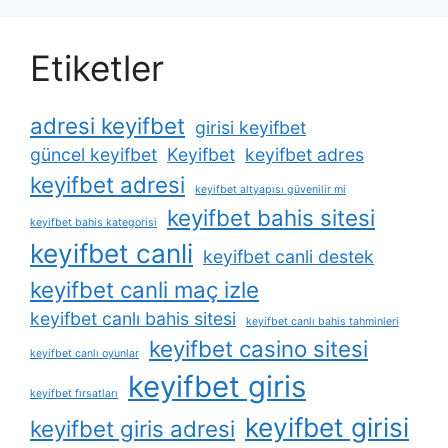
Etiketler
adresi keyifbet
girisi keyifbet
güncel keyifbet
Keyifbet
keyifbet adres
keyifbet adresi
keyifbet altyapısı güvenilir mi
keyifbet bahis sitesi
keyifbet bahis kategorisi
keyifbet canli
keyifbet canli destek
keyifbet canli maç izle
keyifbet canlı bahis sitesi
keyifbet canlı bahis tahminleri
keyifbet casino sitesi
keyifbet canlı oyunlar
keyifbet giris
keyifbet fırsatları
keyifbet girisi
keyifbet giris adresi