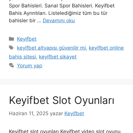
Spor Bahisleri. Sanal Spor Bahisleri. Keyifbet
Bahis Ayrıntıları. Listelediğimiz tüm bu tür
bahisler bir …
Devamını oku
Kategoriler
Keyifbet
Etiketler
keyifbet altyapısı güvenilir mi
,
keyifbet online
bahis sitesi
,
keyifbet sikayet
Yorum yap
Keyifbet Slot Oyunları
Haziran 11, 2025
yazar
Keyifbet
Keyifbet slot oyunları Keyifbet video slot oyunu,