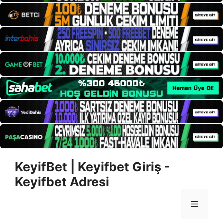
İçeriğe
KeyifBet | Keyifbet Giriş -
atla
Keyifbet Adresi
Menü