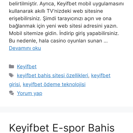
belirtilmiştir. Ayrıca, Keyifbet mobil uygulamasını
kullanarak akıllı TV’nizdeki web sitesine
erişebilirsiniz. Şimdi tarayıcınızı açın ve ona
bağlanmak için yeni web sitesi adresini yazın.
Mobil sitemize gidin. İndirip giriş yapabilirsiniz.
Bu nedenle, hala casino oyunları sunan …
Devamını oku
Kategoriler
Keyifbet
Etiketler
keyifbet bahis sitesi özellikleri
,
keyifbet
girisi
,
keyifbet ödeme teknolojisi
Yorum yap
Keyifbet E-spor Bahis