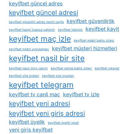
keyifbet güncel adres
keyifbet güncel adresi
keyifbet güvenilirlik
keyifbet güvenilir adres resmi sayfa
keyifbet kayit
keyifbet hangi lisansa sahiptir
keyifbet i̇letişim
keyifbet maç izle
keyifbet mobil bahis sitesi
keyifbet müşteri hizmetleri
keyifbet mobil uygulaması
keyifbet nasil bir site
keyifbet nasıl giriş yapılır
keyifbet online bahis sitesi
keyifbet sikayet
keyifbet site üyeleri
keyifbet slot oyunları
keyifbet telegram
keyifbet tv canli maç
keyifbet tv izle
keyifbet yeni adresi
keyifbet yeni giriş adresi
keyifbet üyelik
keyifbet üyelik i̇ptali
yeni giris keyifbet