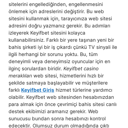
sitelerini engellediğinden, engellenmesini
önlemek için adreslerini değiştirir. Bu web
sitesini kullanmak için, tarayıcınıza web sitesi
adresini doğru yazmanız gerekir. Bu adımları
izleyerek Keyifbet sitesini kolayca
kullanabilirsiniz. Farklı bir yere taşınan yeni bir
bahis şirketi iyi bir iş çıkardı çünkü TV sinyali ile
ilgili herhangi bir sorunu yoktu. Bu, tüm
deneyimli veya deneyimsiz oyuncular için en
ilginç sorulardan biridir.
Keyifbet casino
meraklıları
web sitesi, hizmetlerini hızlı bir
şekilde satmaya başlayabilir ve müşterilere
farklı
Keyifbet Giriş
hizmet türlerine yardımcı
olabilir. Keyifbet web sitesinden hesabınızdan
para almak için önce çevrimiçi bahis sitesi canlı
destek ekibimizi aramanız gerekir. Web
sunucusu bundan sonra hesabınızı kontrol
edecektir. Olumsuz durum olmadığında çıktı