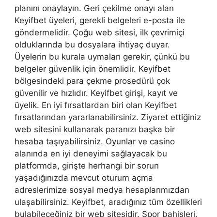
planını onaylayın. Geri çekilme onayı alan
Keyifbet üyeleri, gerekli belgeleri e-posta ile
göndermelidir. Çoğu web sitesi, ilk çevrimiçi
olduklarında bu dosyalara ihtiyaç duyar.
Üyelerin bu kurala uymaları gerekir, çünkü bu
belgeler güvenlik için önemlidir. Keyifbet
bölgesindeki para çekme prosedürü çok
güvenilir ve hızlıdır. Keyifbet girişi, kayıt ve
üyelik. En iyi fırsatlardan biri olan Keyifbet
fırsatlarından yararlanabilirsiniz. Ziyaret ettiğiniz
web sitesini kullanarak paranızı başka bir
hesaba taşıyabilirsiniz. Oyunlar ve casino
alanında en iyi deneyimi sağlayacak bu
platformda, girişte herhangi bir sorun
yaşadığınızda mevcut oturum açma
adreslerimize sosyal medya hesaplarımızdan
ulaşabilirsiniz. Keyifbet, aradığınız tüm özellikleri
bulabileceğiniz bir web sitesidir. Spor bahisleri,