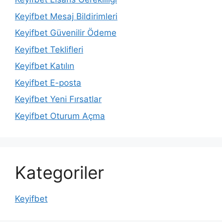
Keyifbet Mesaj Bildirimleri
Keyifbet Güvenilir Ödeme
Keyifbet Teklifleri
Keyifbet Katılın
Keyifbet E-posta
Keyifbet Yeni Fırsatlar
Keyifbet Oturum Açma
Kategoriler
Keyifbet