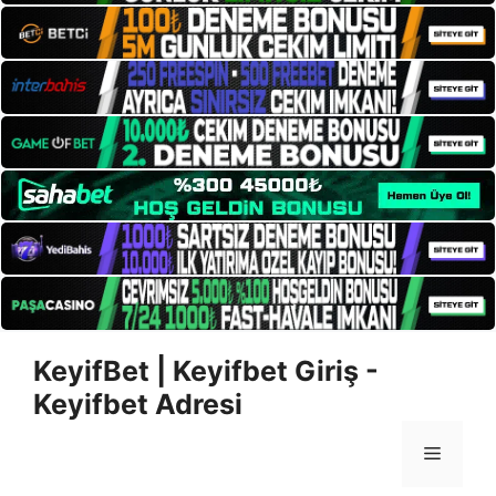
İçeriğe
KeyifBet | Keyifbet Giriş -
atla
Keyifbet Adresi
Menü