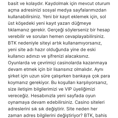
basit ve kolaydır. Kaydolmak için mevcut oturum
açma adresinizi sosyal medya sayfalarımızdan
kullanabilirsiniz. Yeni bir kayıt eklemek için, sol
üst köşedeki yeni kayıt yazan düğmeye
tıklamanız gerekir. Gerçeği söylerseniz bir hesap
verebilir ve soruları hemen cevaplayabilirsiniz.
BTK nedeniyle siteyi artık kullanamıyorsanız,
yeni site adı hazır olduğunda yine de eski
kullanıcı adınızı ve şifrenizi alacaksınız.
Oyunlarda ve çevrimiçi casinolarda kazanmaya
devam etmek için bir lisansınız olmalıdır. Aynı
şirket için uzun süre çalışırken bankaya çok para
koymanız gerekiyor. Bu koşulları karşılıyorsanız,
size iletişim bilgilerimizi ve VIP üyeliğimizi
vereceğiz. Hesabınızla yeni sayfada oyun
oynamaya devam edebilirsiniz. Casino siteleri
adreslerini sık sık değiştirir. Site neden her
zaman adres bilgilerini değiştiriyor? BTK, bahis