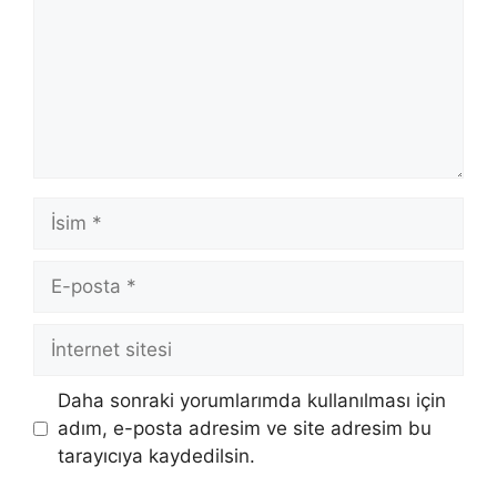
İsim
E-
posta
İnternet
sitesi
Daha sonraki yorumlarımda kullanılması için
adım, e-posta adresim ve site adresim bu
tarayıcıya kaydedilsin.