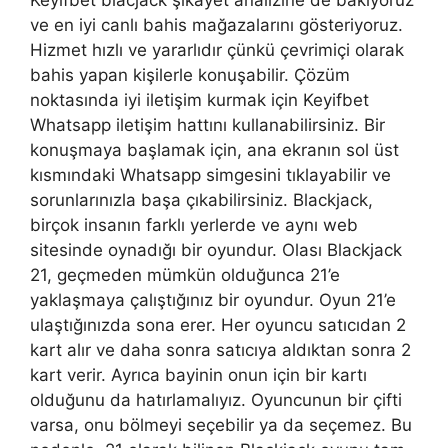
Keyifbet blacjack şikayet analizine de bakıyoruz
ve en iyi canlı bahis mağazalarını gösteriyoruz.
Hizmet hızlı ve yararlıdır çünkü çevrimiçi olarak
bahis yapan kişilerle konuşabilir. Çözüm
noktasında iyi iletişim kurmak için Keyifbet
Whatsapp iletişim hattını kullanabilirsiniz. Bir
konuşmaya başlamak için, ana ekranın sol üst
kısmındaki Whatsapp simgesini tıklayabilir ve
sorunlarınızla başa çıkabilirsiniz. Blackjack,
birçok insanın farklı yerlerde ve aynı web
sitesinde oynadığı bir oyundur. Olası Blackjack
21, geçmeden mümkün olduğunca 21’e
yaklaşmaya çalıştığınız bir oyundur. Oyun 21’e
ulaştığınızda sona erer. Her oyuncu satıcıdan 2
kart alır ve daha sonra satıcıya aldıktan sonra 2
kart verir. Ayrıca bayinin onun için bir kartı
olduğunu da hatırlamalıyız. Oyuncunun bir çifti
varsa, onu bölmeyi seçebilir ya da seçemez. Bu