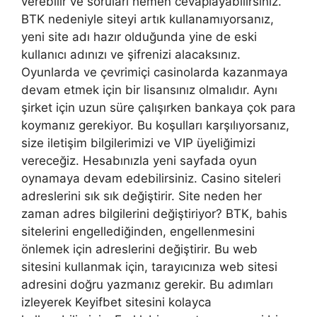
verebilir ve soruları hemen cevaplayabilirsiniz.
BTK nedeniyle siteyi artık kullanamıyorsanız,
yeni site adı hazır olduğunda yine de eski
kullanıcı adınızı ve şifrenizi alacaksınız.
Oyunlarda ve çevrimiçi casinolarda kazanmaya
devam etmek için bir lisansınız olmalıdır. Aynı
şirket için uzun süre çalışırken bankaya çok para
koymanız gerekiyor. Bu koşulları karşılıyorsanız,
size iletişim bilgilerimizi ve VIP üyeliğimizi
vereceğiz. Hesabınızla yeni sayfada oyun
oynamaya devam edebilirsiniz. Casino siteleri
adreslerini sık sık değiştirir. Site neden her
zaman adres bilgilerini değiştiriyor? BTK, bahis
sitelerini engellediğinden, engellenmesini
önlemek için adreslerini değiştirir. Bu web
sitesini kullanmak için, tarayıcınıza web sitesi
adresini doğru yazmanız gerekir. Bu adımları
izleyerek Keyifbet sitesini kolayca