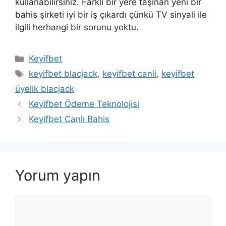
kullanabilirsiniz. Farklı bir yere taşınan yeni bir
bahis şirketi iyi bir iş çıkardı çünkü TV sinyali ile
ilgili herhangi bir sorunu yoktu.
Kategoriler
Keyifbet
Etiketler
keyifbet blacjack
,
keyifbet canli
,
keyifbet
üyelik blacjack
Keyifbet Ödeme Teknolojisi
Keyifbet Canlı Bahis
Yorum yapın
Yorum