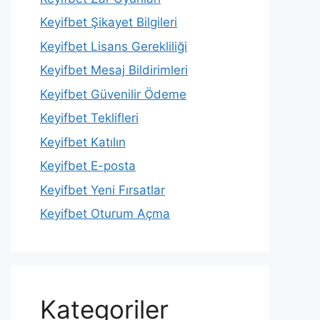
Keyifbet Şikayet Bilgileri
Keyifbet Lisans Gerekliliği
Keyifbet Mesaj Bildirimleri
Keyifbet Güvenilir Ödeme
Keyifbet Teklifleri
Keyifbet Katılın
Keyifbet E-posta
Keyifbet Yeni Fırsatlar
Keyifbet Oturum Açma
Kategoriler