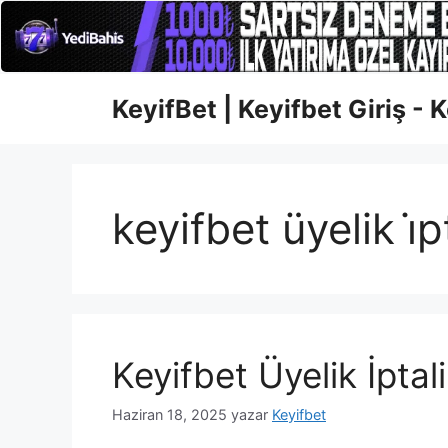
İçeriğe
KeyifBet | Keyifbet Giriş - 
atla
keyifbet üyelik i̇p
Keyifbet Üyelik İptali
Haziran 18, 2025
yazar
Keyifbet