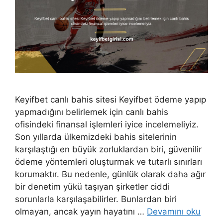
Keyifbet canlı bahis sitesi Keyifbet ödeme yapıp
yapmadığını belirlemek için canlı bahis
ofisindeki finansal işlemleri iyice incelemeliyiz.
Son yıllarda ülkemizdeki bahis sitelerinin
karşılaştığı en büyük zorluklardan biri, güvenilir
ödeme yöntemleri oluşturmak ve tutarlı sınırları
korumaktır. Bu nedenle, günlük olarak daha ağır
bir denetim yükü taşıyan şirketler ciddi
sorunlarla karşılaşabilirler. Bunlardan biri
olmayan, ancak yayın hayatını …
Devamını oku