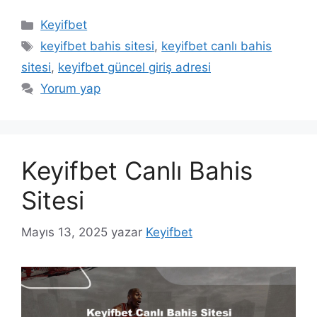
Kategoriler
Keyifbet
Etiketler
keyifbet bahis sitesi
,
keyifbet canlı bahis
sitesi
,
keyifbet güncel giriş adresi
Yorum yap
Keyifbet Canlı Bahis
Sitesi
Mayıs 13, 2025
yazar
Keyifbet