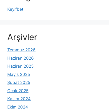
Keyifbet
Arşivler
Temmuz 2026
Haziran 2026
Haziran 2025
Mayıs 2025
Şubat 2025
Ocak 2025
Kasım 2024
Ekim 2024