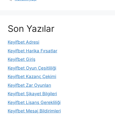
Son Yazılar
Keyifbet Adresi
Keyifbet Harika Fırsatlar
Keyifbet Giriş
Keyifbet Oyun Çeşitliliği
Keyifbet Kazanç Çekimi
Keyifbet Zar Oyunları
Keyifbet Şikayet Bilgileri
Keyifbet Lisans Gerekliliği
Keyifbet Mesaj Bildirimleri