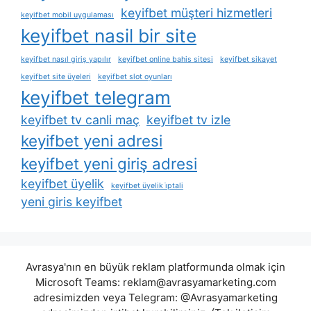
keyifbet müşteri hizmetleri
keyifbet mobil uygulaması
keyifbet nasil bir site
keyifbet nasıl giriş yapılır
keyifbet online bahis sitesi
keyifbet sikayet
keyifbet site üyeleri
keyifbet slot oyunları
keyifbet telegram
keyifbet tv canli maç
keyifbet tv izle
keyifbet yeni adresi
keyifbet yeni giriş adresi
keyifbet üyelik
keyifbet üyelik i̇ptali
yeni giris keyifbet
Avrasya'nın en büyük reklam platformunda olmak için
Microsoft Teams:
reklam@avrasyamarketing.com
adresimizden veya Telegram: @Avrasyamarketing