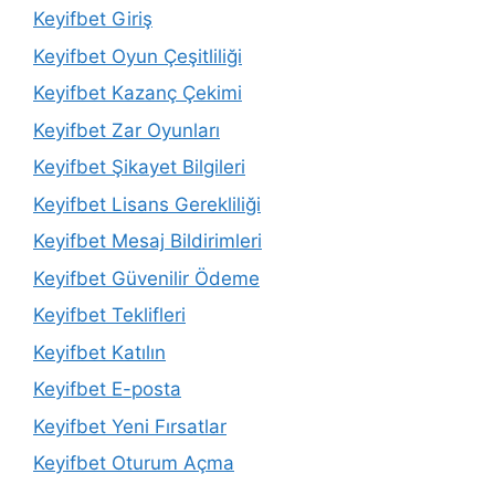
Keyifbet Giriş
Keyifbet Oyun Çeşitliliği
Keyifbet Kazanç Çekimi
Keyifbet Zar Oyunları
Keyifbet Şikayet Bilgileri
Keyifbet Lisans Gerekliliği
Keyifbet Mesaj Bildirimleri
Keyifbet Güvenilir Ödeme
Keyifbet Teklifleri
Keyifbet Katılın
Keyifbet E-posta
Keyifbet Yeni Fırsatlar
Keyifbet Oturum Açma