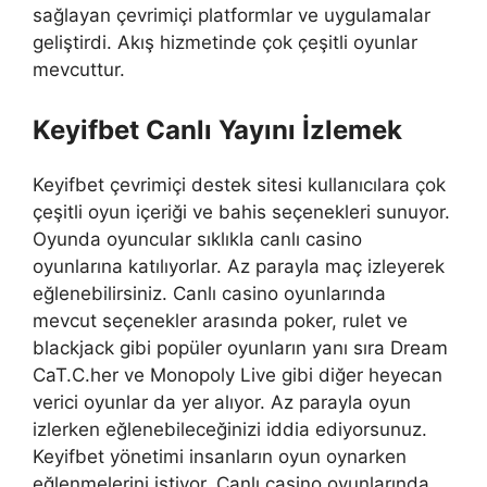
sağlayan çevrimiçi platformlar ve uygulamalar
geliştirdi. Akış hizmetinde çok çeşitli oyunlar
mevcuttur.
Keyifbet Canlı Yayını İzlemek
Keyifbet çevrimiçi destek sitesi kullanıcılara çok
çeşitli oyun içeriği ve bahis seçenekleri sunuyor.
Oyunda oyuncular sıklıkla canlı casino
oyunlarına katılıyorlar. Az parayla maç izleyerek
eğlenebilirsiniz. Canlı casino oyunlarında
mevcut seçenekler arasında poker, rulet ve
blackjack gibi popüler oyunların yanı sıra Dream
CaT.C.her ve Monopoly Live gibi diğer heyecan
verici oyunlar da yer alıyor. Az parayla oyun
izlerken eğlenebileceğinizi iddia ediyorsunuz.
Keyifbet yönetimi insanların oyun oynarken
eğlenmelerini istiyor. Canlı casino oyunlarında