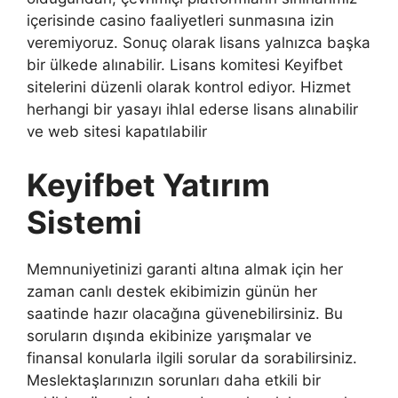
içerisinde casino faaliyetleri sunmasına izin
veremiyoruz. Sonuç olarak lisans yalnızca başka
bir ülkede alınabilir. Lisans komitesi Keyifbet
sitelerini düzenli olarak kontrol ediyor. Hizmet
herhangi bir yasayı ihlal ederse lisans alınabilir
ve web sitesi kapatılabilir
Keyifbet Yatırım
Sistemi
Memnuniyetinizi garanti altına almak için her
zaman canlı destek ekibimizin günün her
saatinde hazır olacağına güvenebilirsiniz. Bu
soruların dışında ekibinize yarışmalar ve
finansal konularla ilgili sorular da sorabilirsiniz.
Meslektaşlarınızın sorunları daha etkili bir