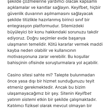
şekilde çözmelerine yardımcı olacak kapsamlı
açıklamalar ve kanıtlar sağlayın. Keyifbet, hiçbir
güvenlik duvarının aşılmamasını sağlayacak
şekilde titizlikle hazırlanmış birinci sınıf bir
entegrasyon platformudur. Sitemizdeki
büyüleyici bir konu hakkındaki sorunuzu takdir
ediyoruz. Doğru seçimler evde başarıya
ulaşmanın temelidir. Kötü kararlar vermek maddi
kayba neden olabilir ve kullanıcının
motivasyonuna zarar verebilir. Bu koşullar
bahisçinin ofisinde soruşturmalara yol açabilir.
Casino sitesi sahte mi? Talepte bulunmadan
önce yasa dışı bir hizmet sunduğunuzu teyit
etmeniz gerekmektedir. Ancak bu bizim
ulaşamayacağımız bir şey. Sitenin
Keyifbet
yatırım sistemi
etkin bir şekilde çalışmaktadır.
Katılımcı fiziksel olarak mevcut olmayan bir