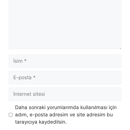
İsim
E-
posta
İnternet
sitesi
Daha sonraki yorumlarımda kullanılması için
adım, e-posta adresim ve site adresim bu
tarayıcıya kaydedilsin.