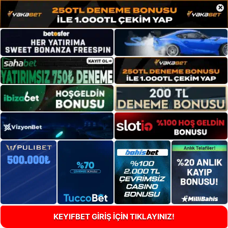
×
KEYIFBET GİRİŞ İÇİN TIKLAYINIZ!