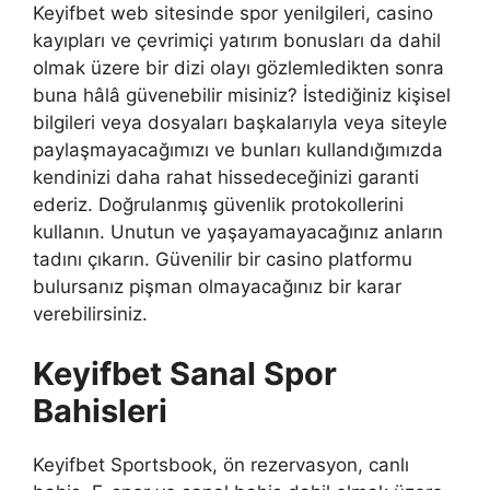
Keyifbet web sitesinde spor yenilgileri, casino
kayıpları ve çevrimiçi yatırım bonusları da dahil
olmak üzere bir dizi olayı gözlemledikten sonra
buna hâlâ güvenebilir misiniz? İstediğiniz kişisel
bilgileri veya dosyaları başkalarıyla veya siteyle
paylaşmayacağımızı ve bunları kullandığımızda
kendinizi daha rahat hissedeceğinizi garanti
ederiz. Doğrulanmış güvenlik protokollerini
kullanın. Unutun ve yaşayamayacağınız anların
tadını çıkarın. Güvenilir bir casino platformu
bulursanız pişman olmayacağınız bir karar
verebilirsiniz.
Keyifbet Sanal Spor
Bahisleri
Keyifbet Sportsbook, ön rezervasyon, canlı