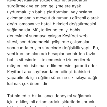
Keyifbet Kalitesi yüksek hizmet standardını
sürdürmek ve en son gelişmelere ayak
uydurmak için bahis platformları, yayıncıların
ekipmanlarının mevcut durumunu düzenli olarak
doğrulamasını ve hatalı birimleri değiştirmesini
sağlamalıdır. Müşterilerine en iyi bahis
deneyimini sunmaya çalışan Keyifbet web
sitesi, son dönemdeki geliştirme çalışmaları
sonucunda erişim sürecinde değişiklik yaptı. Bu,
yeni kurulan alan adı hesaplarının birden fazla
bahis sitesinde listelenmesine izin verilerek
müşterilerin istismar edilmemesini garanti eder.
Keyifbet ana sayfasında en bilinçli bahisleri
yapabilmek için eğitim sürecine sıkı sıkıya bağlı
kalmak çok önemlidir
Tatmin edici bir kullanıcı deneyimi sağlamak
için, etkileşimli ortamlardaki şirketlerin sorunlu