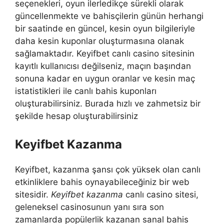
seçenekleri, oyun ilerledikçe sürekli olarak
güncellenmekte ve bahisçilerin günün herhangi
bir saatinde en güncel, kesin oyun bilgileriyle
daha kesin kuponlar oluşturmasına olanak
sağlamaktadır. Keyifbet canlı casino sitesinin
kayıtlı kullanıcısı değilseniz, maçın başından
sonuna kadar en uygun oranlar ve kesin maç
istatistikleri ile canlı bahis kuponları
oluşturabilirsiniz. Burada hızlı ve zahmetsiz bir
şekilde hesap oluşturabilirsiniz
Keyifbet Kazanma
Keyifbet, kazanma şansı çok yüksek olan canlı
etkinliklere bahis oynayabileceğiniz bir web
sitesidir.
Keyifbet kazanma
canlı casino sitesi,
geleneksel casinosunun yanı sıra son
zamanlarda popülerlik kazanan sanal bahis