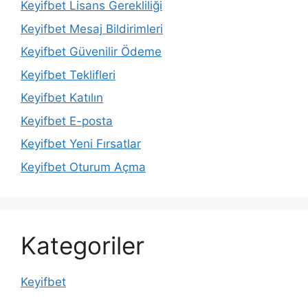
Keyifbet Lisans Gerekliliği
Keyifbet Mesaj Bildirimleri
Keyifbet Güvenilir Ödeme
Keyifbet Teklifleri
Keyifbet Katılın
Keyifbet E-posta
Keyifbet Yeni Fırsatlar
Keyifbet Oturum Açma
Kategoriler
Keyifbet