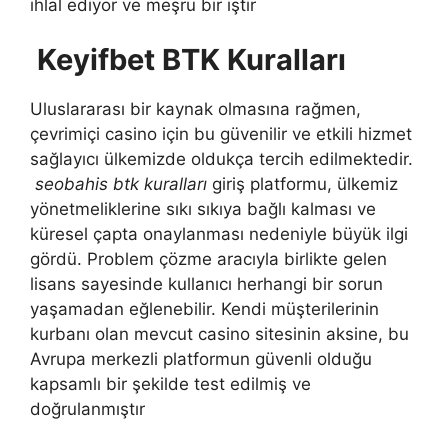
ihlal ediyor ve meşru bir iştir
Keyifbet BTK Kuralları
Uluslararası bir kaynak olmasına rağmen,
çevrimiçi casino için bu güvenilir ve etkili hizmet
sağlayıcı ülkemizde oldukça tercih edilmektedir.
seobahis btk kuralları
giriş platformu, ülkemiz
yönetmeliklerine sıkı sıkıya bağlı kalması ve
küresel çapta onaylanması nedeniyle büyük ilgi
gördü. Problem çözme aracıyla birlikte gelen
lisans sayesinde kullanıcı herhangi bir sorun
yaşamadan eğlenebilir. Kendi müşterilerinin
kurbanı olan mevcut casino sitesinin aksine, bu
Avrupa merkezli platformun güvenli olduğu
kapsamlı bir şekilde test edilmiş ve
doğrulanmıştır