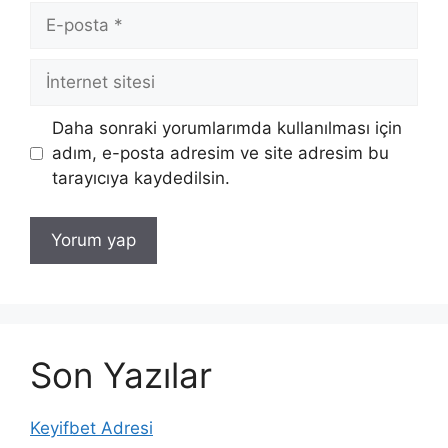
E-
posta
İnternet
sitesi
Daha sonraki yorumlarımda kullanılması için
adım, e-posta adresim ve site adresim bu
tarayıcıya kaydedilsin.
Son Yazılar
Keyifbet Adresi