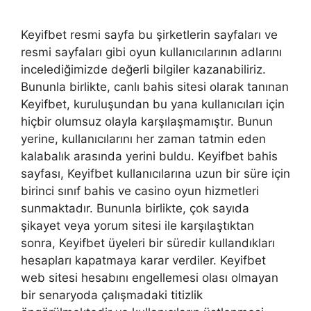
Keyifbet resmi sayfa bu şirketlerin sayfaları ve
resmi sayfaları gibi oyun kullanıcılarının adlarını
incelediğimizde değerli bilgiler kazanabiliriz.
Bununla birlikte, canlı bahis sitesi olarak tanınan
Keyifbet, kuruluşundan bu yana kullanıcıları için
hiçbir olumsuz olayla karşılaşmamıştır. Bunun
yerine, kullanıcılarını her zaman tatmin eden
kalabalık arasında yerini buldu. Keyifbet bahis
sayfası, Keyifbet kullanıcılarına uzun bir süre için
birinci sınıf bahis ve casino oyun hizmetleri
sunmaktadır. Bununla birlikte, çok sayıda
şikayet veya yorum sitesi ile karşılaştıktan
sonra, Keyifbet üyeleri bir süredir kullandıkları
hesapları kapatmaya karar verdiler. Keyifbet
web sitesi hesabını engellemesi olası olmayan
bir senaryoda çalışmadaki titizlik