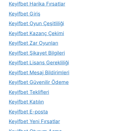
Keyifbet Harika Fırsatlar
Keyifbet Giriş
Keyifbet Oyun Çeşitliliği
Keyifbet Kazanç Çekimi
Keyifbet Zar Oyunları
Keyifbet Şikayet Bilgileri
Keyifbet Lisans Gerekliliği
Keyifbet Mesaj Bildirimleri
Keyifbet Güvenilir Ödeme
Keyifbet Teklifleri
Keyifbet Katılın
Keyifbet E-posta
Keyifbet Yeni Fırsatlar