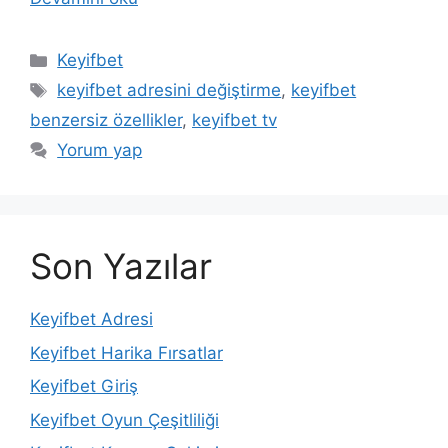
Kategoriler
Keyifbet
Etiketler
keyifbet adresini değiştirme
,
keyifbet
benzersiz özellikler
,
keyifbet tv
Yorum yap
Son Yazılar
Keyifbet Adresi
Keyifbet Harika Fırsatlar
Keyifbet Giriş
Keyifbet Oyun Çeşitliliği