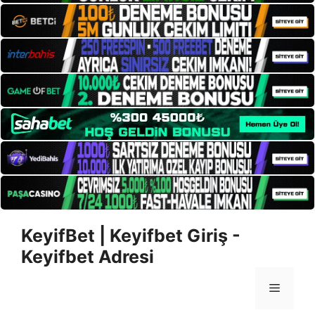
İçeriğe
KeyifBet | Keyifbet Giriş -
atla
Keyifbet Adresi
Menü