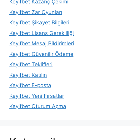
Keyifbet Kazanç Çekimi
Keyifbet Zar Oyunları
Keyifbet Şikayet Bilgileri
Keyifbet Lisans Gerekliliği
Keyifbet Mesaj Bildirimleri
Keyifbet Güvenilir Ödeme
Keyifbet Teklifleri
Keyifbet Katılın
Keyifbet E-posta
Keyifbet Yeni Fırsatlar
Keyifbet Oturum Açma