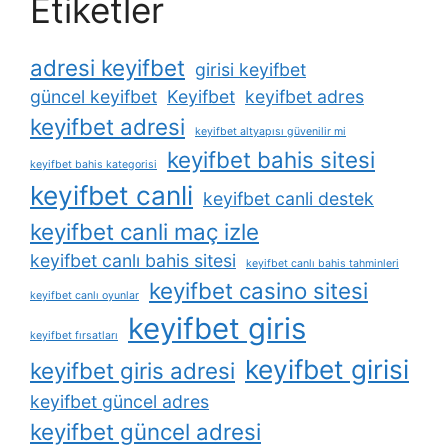
Etiketler
adresi keyifbet
girisi keyifbet
güncel keyifbet
Keyifbet
keyifbet adres
keyifbet adresi
keyifbet altyapısı güvenilir mi
keyifbet bahis sitesi
keyifbet bahis kategorisi
keyifbet canli
keyifbet canli destek
keyifbet canli maç izle
keyifbet canlı bahis sitesi
keyifbet canlı bahis tahminleri
keyifbet casino sitesi
keyifbet canlı oyunlar
keyifbet giris
keyifbet fırsatları
keyifbet girisi
keyifbet giris adresi
keyifbet güncel adres
keyifbet güncel adresi