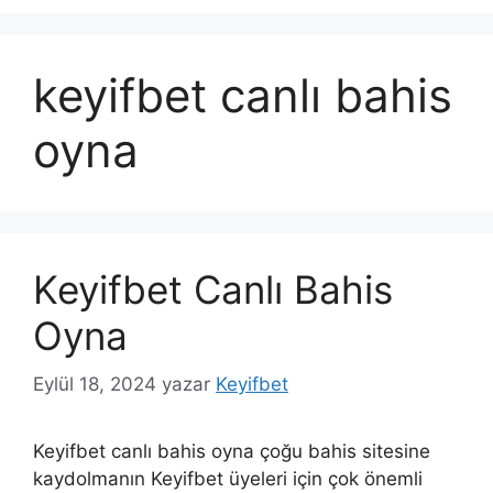
keyifbet canlı bahis
oyna
Keyifbet Canlı Bahis
Oyna
Eylül 18, 2024
yazar
Keyifbet
Keyifbet canlı bahis oyna çoğu bahis sitesine
kaydolmanın Keyifbet üyeleri için çok önemli