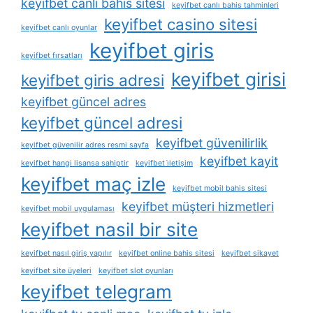
keyifbet canlı bahis sitesi
keyifbet canlı bahis tahminleri
keyifbet casino sitesi
keyifbet canlı oyunlar
keyifbet giris
keyifbet fırsatları
keyifbet girisi
keyifbet giris adresi
keyifbet güncel adres
keyifbet güncel adresi
keyifbet güvenilirlik
keyifbet güvenilir adres resmi sayfa
keyifbet kayit
keyifbet hangi lisansa sahiptir
keyifbet i̇letişim
keyifbet maç izle
keyifbet mobil bahis sitesi
keyifbet müşteri hizmetleri
keyifbet mobil uygulaması
keyifbet nasil bir site
keyifbet nasıl giriş yapılır
keyifbet online bahis sitesi
keyifbet sikayet
keyifbet site üyeleri
keyifbet slot oyunları
keyifbet telegram