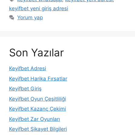
keyifbet yeni giriş adresi
Yorum yap
Son Yazılar
Keyifbet Adresi
Keyifbet Harika Fırsatlar
Keyifbet Giriş
Keyifbet Oyun Çeşitliliği
Keyifbet Kazanç Çekimi
Keyifbet Zar Oyunları
Keyifbet Şikayet Bilgileri