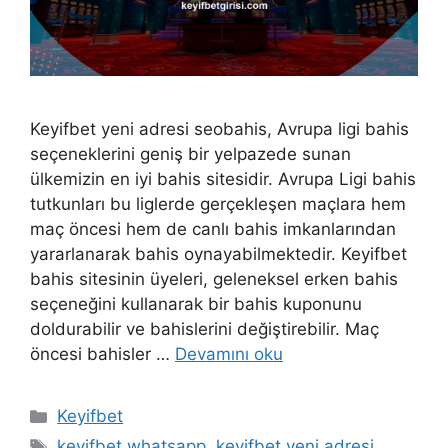
Keyifbet yeni adresi seobahis, Avrupa ligi bahis
seçeneklerini geniş bir yelpazede sunan
ülkemizin en iyi bahis sitesidir. Avrupa Ligi bahis
tutkunları bu liglerde gerçekleşen maçlara hem
maç öncesi hem de canlı bahis imkanlarından
yararlanarak bahis oynayabilmektedir. Keyifbet
bahis sitesinin üyeleri, geleneksel erken bahis
seçeneğini kullanarak bir bahis kuponunu
doldurabilir ve bahislerini değiştirebilir. Maç
öncesi bahisler …
Devamını oku
Kategoriler
Keyifbet
Etiketler
keyifbet whatsapp
,
keyifbet yeni adresi
,