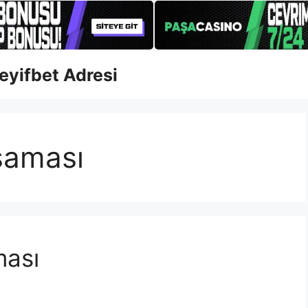
Keyifbet Adresi
aşaması
ması