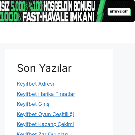
Son Yazılar
Keyifbet Adresi
Keyifbet Harika Fırsatlar
Keyifbet Giriş
Keyifbet Oyun Çeşitliliği
Keyifbet Kazanç Çekimi
Keyifbet Zar Oyunları