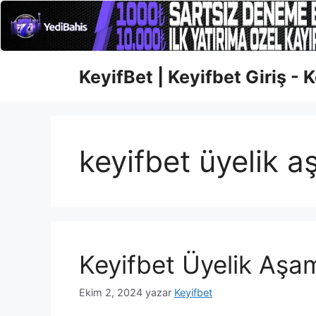
İçeriğe
KeyifBet | Keyifbet Giriş - 
atla
keyifbet üyelik 
Keyifbet Üyelik Aşa
Ekim 2, 2024
yazar
Keyifbet