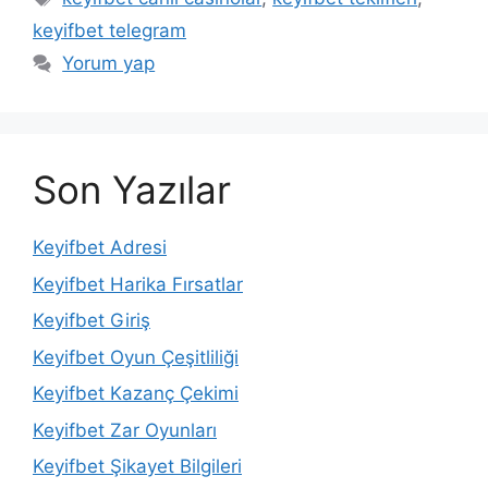
keyifbet telegram
Yorum yap
Son Yazılar
Keyifbet Adresi
Keyifbet Harika Fırsatlar
Keyifbet Giriş
Keyifbet Oyun Çeşitliliği
Keyifbet Kazanç Çekimi
Keyifbet Zar Oyunları
Keyifbet Şikayet Bilgileri