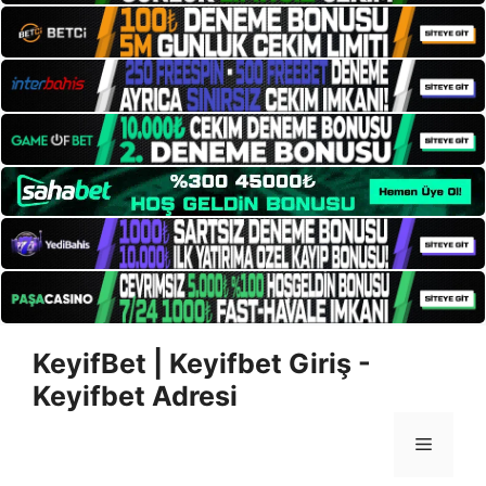
İçeriğe
KeyifBet | Keyifbet Giriş -
atla
Keyifbet Adresi
Menü