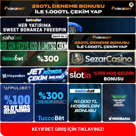
×
KEYIFBET GİRİŞ İÇİN TIKLAYINIZ!