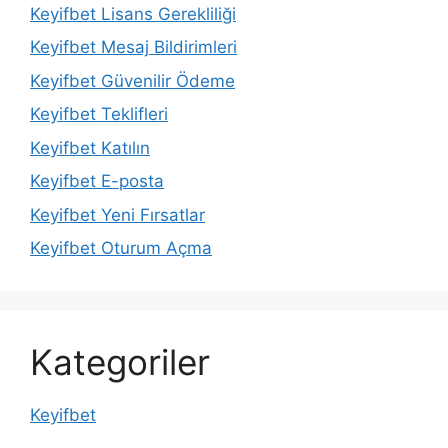
Keyifbet Lisans Gerekliliği
Keyifbet Mesaj Bildirimleri
Keyifbet Güvenilir Ödeme
Keyifbet Teklifleri
Keyifbet Katılın
Keyifbet E-posta
Keyifbet Yeni Fırsatlar
Keyifbet Oturum Açma
Kategoriler
Keyifbet