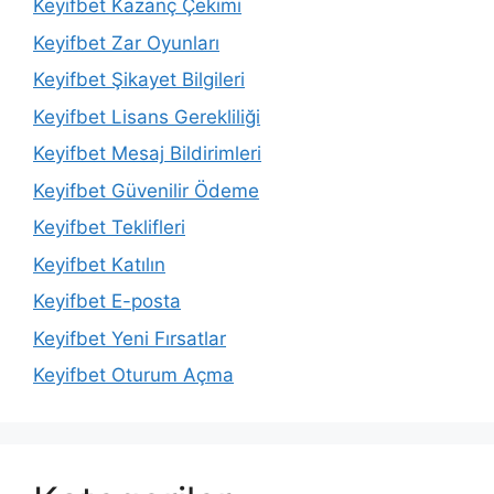
Keyifbet Kazanç Çekimi
Keyifbet Zar Oyunları
Keyifbet Şikayet Bilgileri
Keyifbet Lisans Gerekliliği
Keyifbet Mesaj Bildirimleri
Keyifbet Güvenilir Ödeme
Keyifbet Teklifleri
Keyifbet Katılın
Keyifbet E-posta
Keyifbet Yeni Fırsatlar
Keyifbet Oturum Açma