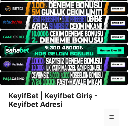
İçeriğe
KeyifBet | Keyifbet Giriş -
atla
Keyifbet Adresi
Menü