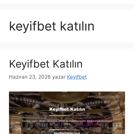
keyifbet katılın
Keyifbet Katılın
Haziran 23, 2026
yazar
Keyifbet