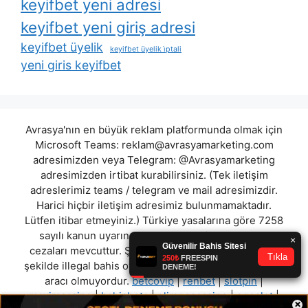
keyifbet yeni adresi
keyifbet yeni giriş adresi
keyifbet üyelik
keyifbet üyelik i̇ptali
yeni giris keyifbet
Avrasya'nın en büyük reklam platformunda olmak için
Microsoft Teams:
reklam@avrasyamarketing.com
adresimizden veya Telegram: @Avrasyamarketing
adresimizden irtibat kurabilirsiniz. (Tek iletişim
adreslerimiz teams / telegram ve mail adresimizdir.
Harici hiçbir iletişim adresimiz bulunmamaktadır.
Lütfen itibar etmeyiniz.) Türkiye yasalarına göre 7258
sayılı kanun uyarınca yasa dışı bahis oynamanın
cezaları mevcuttur. Şu an bulunduğunuz site hiç bir
şekilde illegal bahis oyunları oynatmıyor ve oynamaya
aracı olmuyordur.
betcovip
|
renbet
|
slotpin
|
maximcasino
|
bahisbeta
|
olimposcasino
|
egeslot
|
×