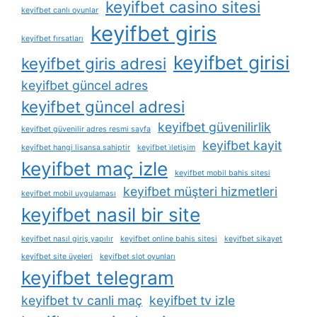
keyifbet casino sitesi
keyifbet canlı oyunlar
keyifbet giris
keyifbet fırsatları
keyifbet girisi
keyifbet giris adresi
keyifbet güncel adres
keyifbet güncel adresi
keyifbet güvenilirlik
keyifbet güvenilir adres resmi sayfa
keyifbet kayit
keyifbet hangi lisansa sahiptir
keyifbet i̇letişim
keyifbet maç izle
keyifbet mobil bahis sitesi
keyifbet müşteri hizmetleri
keyifbet mobil uygulaması
keyifbet nasil bir site
keyifbet nasıl giriş yapılır
keyifbet online bahis sitesi
keyifbet sikayet
keyifbet site üyeleri
keyifbet slot oyunları
keyifbet telegram
keyifbet tv canli maç
keyifbet tv izle