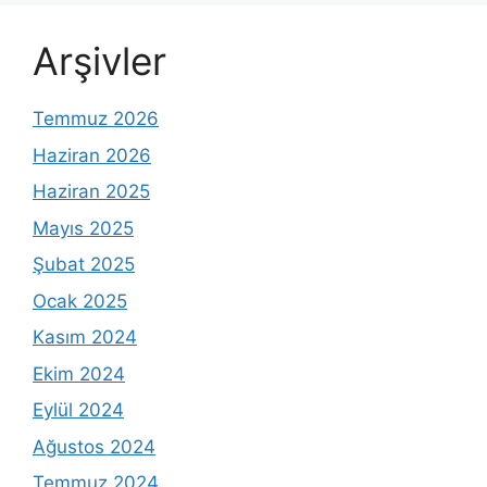
Arşivler
Temmuz 2026
Haziran 2026
Haziran 2025
Mayıs 2025
Şubat 2025
Ocak 2025
Kasım 2024
Ekim 2024
Eylül 2024
Ağustos 2024
Temmuz 2024