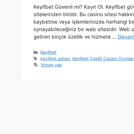
Keyifbet Güvenli mi? Kayıt Ol. Keyifbet güv
sitelerinden biridir. Bu casino sitesi hakk
kaybetme veya işlemlerinizde herhangi bi
oynayabileceğiniz bir web sitesidir. Web si
getiren birçok özellik ve hizmete …
Devamı
Kategoriler
Keyifbet
Etiketler
keyifbet adresi
,
Keyifbet Çeşitli Casino Oyunlar
Yorum yap