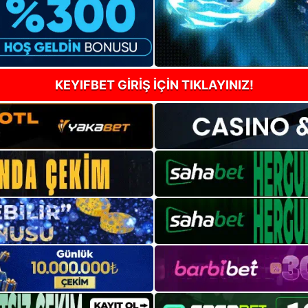
KEYIFBET GİRİŞ İÇİN TIKLAYINIZ!