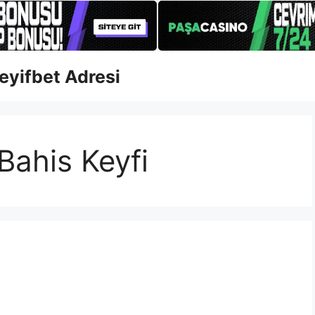
Keyifbet Adresi
Bahis Keyfi