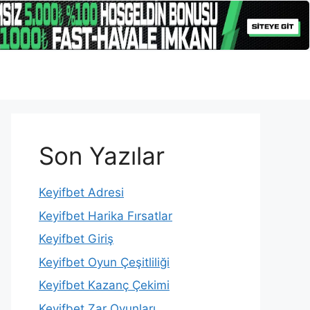
Son Yazılar
Keyifbet Adresi
Keyifbet Harika Fırsatlar
Keyifbet Giriş
Keyifbet Oyun Çeşitliliği
Keyifbet Kazanç Çekimi
Keyifbet Zar Oyunları