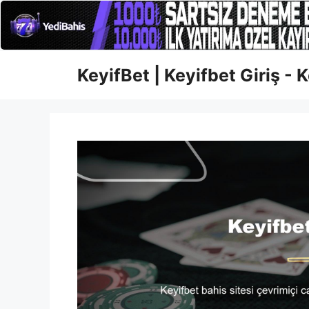
İçeriğe
KeyifBet | Keyifbet Giriş - 
atla