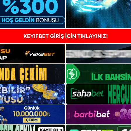
KEYIFBET GİRİŞ İÇİN TIKLAYINIZ!