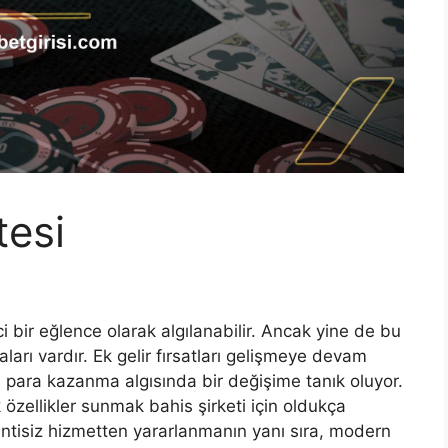
tesi
ci bir eğlence olarak algılanabilir. Ancak yine de bu
rı vardır. Ek gelir fırsatları gelişmeye devam
ra para kazanma algısında bir değişime tanık oluyor.
özellikler sunmak bahis şirketi için oldukça
esintisiz hizmetten yararlanmanın yanı sıra, modern