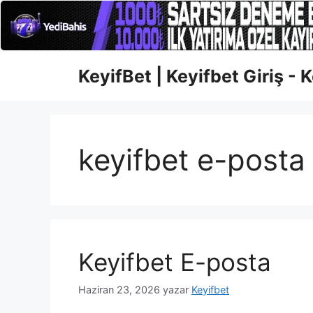
İçeriğe
KeyifBet | Keyifbet Giriş - 
atla
keyifbet e-posta
Keyifbet E-posta
Haziran 23, 2026
yazar
Keyifbet