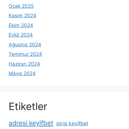
Ocak 2025
Kasım 2024
Ekim 2024
Eylül 2024
Ağustos 2024
Temmuz 2024
Haziran 2024
Mayıs 2024
Etiketler
adresi keyifbet
girisi keyifbet