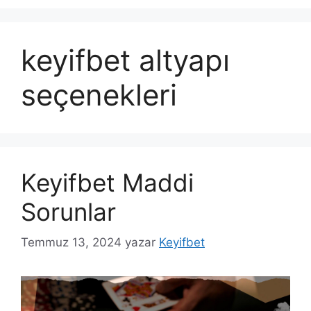
keyifbet altyapı
seçenekleri
Keyifbet Maddi
Sorunlar
Temmuz 13, 2024
yazar
Keyifbet