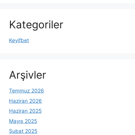
Kategoriler
Keyifbet
Arşivler
Temmuz 2026
Haziran 2026
Haziran 2025
Mayıs 2025
Şubat 2025