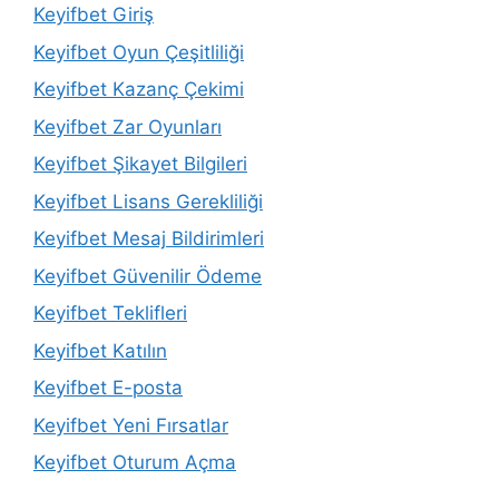
Keyifbet Giriş
Keyifbet Oyun Çeşitliliği
Keyifbet Kazanç Çekimi
Keyifbet Zar Oyunları
Keyifbet Şikayet Bilgileri
Keyifbet Lisans Gerekliliği
Keyifbet Mesaj Bildirimleri
Keyifbet Güvenilir Ödeme
Keyifbet Teklifleri
Keyifbet Katılın
Keyifbet E-posta
Keyifbet Yeni Fırsatlar
Keyifbet Oturum Açma