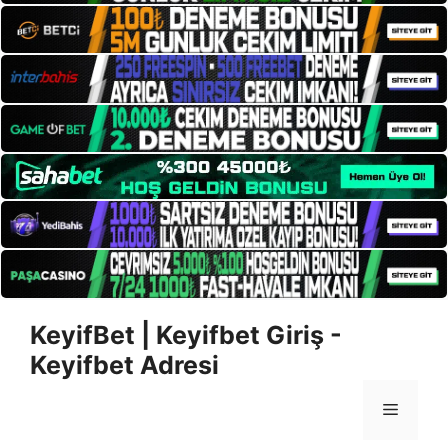
İçeriğe
KeyifBet | Keyifbet Giriş -
atla
Keyifbet Adresi
Menü