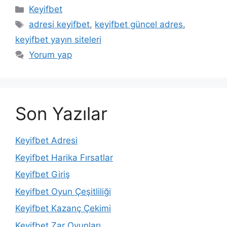
Kategoriler
Keyifbet
Etiketler
adresi keyifbet
,
keyifbet güncel adres
,
keyifbet yayın siteleri
Yorum yap
Son Yazılar
Keyifbet Adresi
Keyifbet Harika Fırsatlar
Keyifbet Giriş
Keyifbet Oyun Çeşitliliği
Keyifbet Kazanç Çekimi
Keyifbet Zar Oyunları