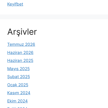
Keyifbet
Arşivler
Temmuz 2026
Haziran 2026
Haziran 2025
Mayıs 2025
Şubat 2025
Ocak 2025
Kasım 2024
Ekim 2024