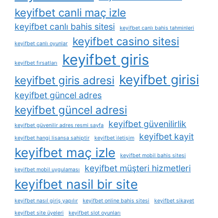
keyifbet canli maç izle
keyifbet canlı bahis sitesi
keyifbet canlı bahis tahminleri
keyifbet casino sitesi
keyifbet canlı oyunlar
keyifbet giris
keyifbet fırsatları
keyifbet girisi
keyifbet giris adresi
keyifbet güncel adres
keyifbet güncel adresi
keyifbet güvenilirlik
keyifbet güvenilir adres resmi sayfa
keyifbet kayit
keyifbet hangi lisansa sahiptir
keyifbet i̇letişim
keyifbet maç izle
keyifbet mobil bahis sitesi
keyifbet müşteri hizmetleri
keyifbet mobil uygulaması
keyifbet nasil bir site
keyifbet nasıl giriş yapılır
keyifbet online bahis sitesi
keyifbet sikayet
keyifbet site üyeleri
keyifbet slot oyunları