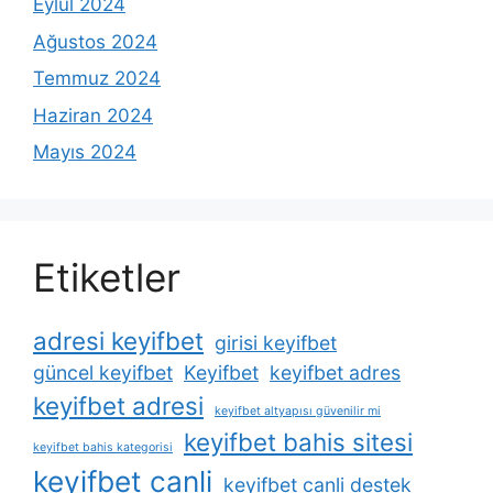
Eylül 2024
Ağustos 2024
Temmuz 2024
Haziran 2024
Mayıs 2024
Etiketler
adresi keyifbet
girisi keyifbet
güncel keyifbet
Keyifbet
keyifbet adres
keyifbet adresi
keyifbet altyapısı güvenilir mi
keyifbet bahis sitesi
keyifbet bahis kategorisi
keyifbet canli
keyifbet canli destek