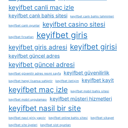
keyifbet canli maç izle
keyifbet canlı bahis sitesi
keyifbet canlı bahis tahminleri
keyifbet casino sitesi
keyifbet canlı oyunlar
keyifbet giris
keyifbet fırsatları
keyifbet girisi
keyifbet giris adresi
keyifbet güncel adres
keyifbet güncel adresi
keyifbet güvenilirlik
keyifbet güvenilir adres resmi sayfa
keyifbet kayit
keyifbet hangi lisansa sahiptir
keyifbet i̇letişim
keyifbet maç izle
keyifbet mobil bahis sitesi
keyifbet müşteri hizmetleri
keyifbet mobil uygulaması
keyifbet nasil bir site
keyifbet nasıl giriş yapılır
keyifbet online bahis sitesi
keyifbet sikayet
keyifbet site üyeleri
keyifbet slot oyunları