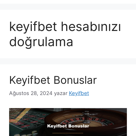
keyifbet hesabınızı
doğrulama
Keyifbet Bonuslar
Ağustos 28, 2024
yazar
Keyifbet