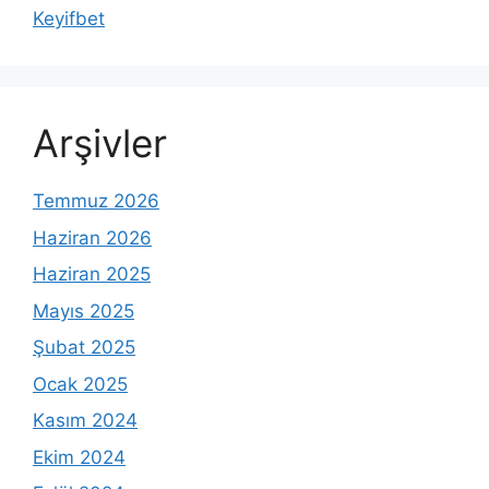
Keyifbet
Arşivler
Temmuz 2026
Haziran 2026
Haziran 2025
Mayıs 2025
Şubat 2025
Ocak 2025
Kasım 2024
Ekim 2024