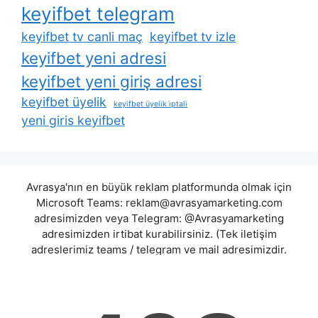
keyifbet telegram
keyifbet tv canli maç
keyifbet tv izle
keyifbet yeni adresi
keyifbet yeni giriş adresi
keyifbet üyelik
keyifbet üyelik i̇ptali
yeni giris keyifbet
Avrasya'nın en büyük reklam platformunda olmak için
Microsoft Teams:
reklam@avrasyamarketing.com
adresimizden veya Telegram: @Avrasyamarketing
adresimizden irtibat kurabilirsiniz. (Tek iletişim
adreslerimiz teams / telegram ve mail adresimizdir.
Harici hiçbir iletişim adresimiz bulunmamaktadır.
Lütfen itibar etmeyiniz.) Türkiye yasalarına göre 7258
sayılı kanun uyarınca yasa dışı bahis oynamanın
cezaları mevcuttur. Şu an bulunduğunuz site hiç bir