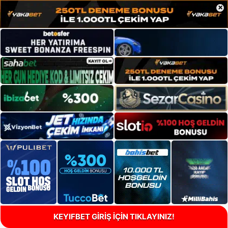
×
KEYIFBET GİRİŞ İÇİN TIKLAYINIZ!