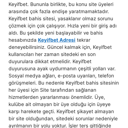
Keyifbet. Bununla birlikte, bu konu site üyeleri
arasında çok fazla endişe yaratmamaktadır.
Keyifbet bahis sitesi, yasaklanır olmaz sorunu
çözmek için çok çalışıyor. Hızla yeni bir giriş adı
aldı. Bu şekilde yeni başlayabilir ve bahis
hesabınızda
Keyifbet Adresi
tekrar
deneyebilirsiniz. Güncel kalmak için, Keyifbet
kullanıcıları her zaman sitedeki en son
duyurulara dikkat etmelidir. Keyifbet
duyurusuna ayak uydurmanın çeşitli yolları var.
Sosyal medya ağları, e-posta uyarıları, telefon
görüşmeleri. Bu nedenle Keyifbet bahis sitesinin
her üyesi için Site tarafından sağlanan
hizmetlerden yararlanması önemlidir. Üye,
kulübe ait olmayan bir üye olduğu için üyeye
karşı harekete geçti. Keyifbet şikayet almayan
bir site olduğundan, sitedeki sorunlar nedeniyle
ayrılmanın bir yolu yoktur. İşler ters gittiğinde