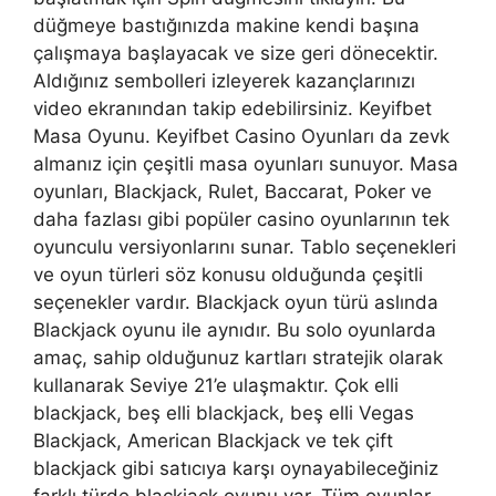
düğmeye bastığınızda makine kendi başına
çalışmaya başlayacak ve size geri dönecektir.
Aldığınız sembolleri izleyerek kazançlarınızı
video ekranından takip edebilirsiniz. Keyifbet
Masa Oyunu. Keyifbet Casino Oyunları da zevk
almanız için çeşitli masa oyunları sunuyor. Masa
oyunları, Blackjack, Rulet, Baccarat, Poker ve
daha fazlası gibi popüler casino oyunlarının tek
oyunculu versiyonlarını sunar. Tablo seçenekleri
ve oyun türleri söz konusu olduğunda çeşitli
seçenekler vardır. Blackjack oyun türü aslında
Blackjack oyunu ile aynıdır. Bu solo oyunlarda
amaç, sahip olduğunuz kartları stratejik olarak
kullanarak Seviye 21’e ulaşmaktır. Çok elli
blackjack, beş elli blackjack, beş elli Vegas
Blackjack, American Blackjack ve tek çift
blackjack gibi satıcıya karşı oynayabileceğiniz