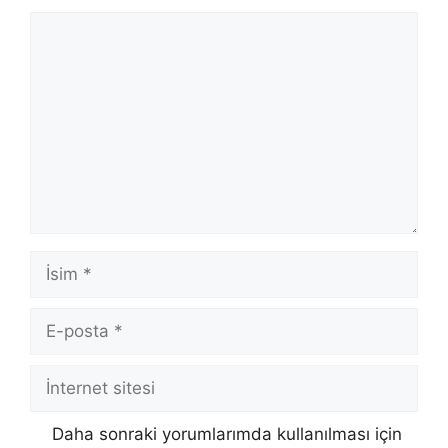
Yorum
İsim
E-
posta
İnternet
sitesi
Daha sonraki yorumlarımda kullanılması için