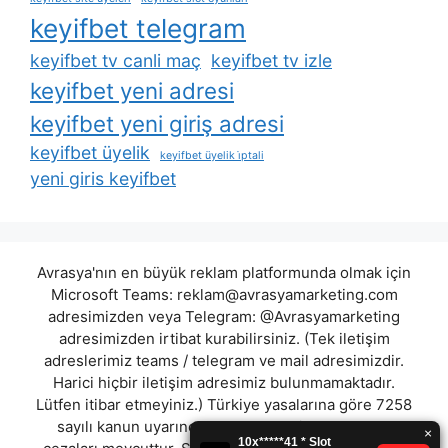
keyifbet telegram
keyifbet tv canli maç
keyifbet tv izle
keyifbet yeni adresi
keyifbet yeni giriş adresi
keyifbet üyelik
keyifbet üyelik i̇ptali
yeni giris keyifbet
Avrasya'nın en büyük reklam platformunda olmak için
Microsoft Teams:
reklam@avrasyamarketing.com
adresimizden veya Telegram: @Avrasyamarketing
adresimizden irtibat kurabilirsiniz. (Tek iletişim
adreslerimiz teams / telegram ve mail adresimizdir.
Harici hiçbir iletişim adresimiz bulunmamaktadır.
Lütfen itibar etmeyiniz.) Türkiye yasalarına göre 7258
sayılı kanun uyarınca yasa dışı bahis oynamanın