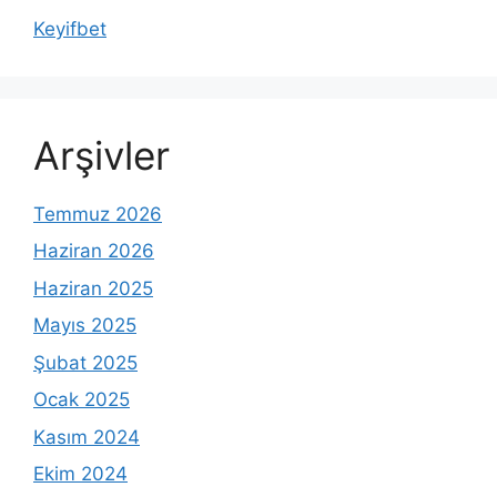
Keyifbet
Arşivler
Temmuz 2026
Haziran 2026
Haziran 2025
Mayıs 2025
Şubat 2025
Ocak 2025
Kasım 2024
Ekim 2024