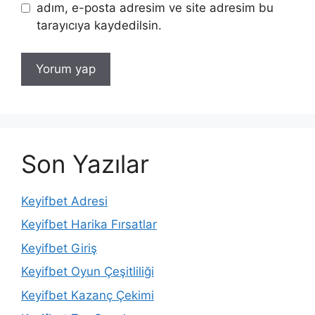
adım, e-posta adresim ve site adresim bu
tarayıcıya kaydedilsin.
Son Yazılar
Keyifbet Adresi
Keyifbet Harika Fırsatlar
Keyifbet Giriş
Keyifbet Oyun Çeşitliliği
Keyifbet Kazanç Çekimi