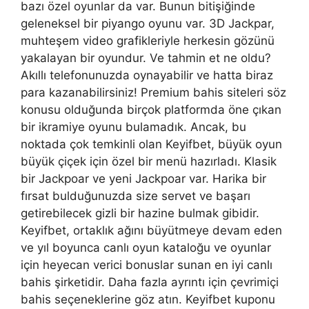
bazı özel oyunlar da var. Bunun bitişiğinde
geleneksel bir piyango oyunu var. 3D Jackpar,
muhteşem video grafikleriyle herkesin gözünü
yakalayan bir oyundur. Ve tahmin et ne oldu?
Akıllı telefonunuzda oynayabilir ve hatta biraz
para kazanabilirsiniz! Premium bahis siteleri söz
konusu olduğunda birçok platformda öne çıkan
bir ikramiye oyunu bulamadık. Ancak, bu
noktada çok temkinli olan Keyifbet, büyük oyun
büyük çiçek için özel bir menü hazırladı. Klasik
bir Jackpoar ve yeni Jackpoar var. Harika bir
fırsat bulduğunuzda size servet ve başarı
getirebilecek gizli bir hazine bulmak gibidir.
Keyifbet, ortaklık ağını büyütmeye devam eden
ve yıl boyunca canlı oyun kataloğu ve oyunlar
için heyecan verici bonuslar sunan en iyi canlı
bahis şirketidir. Daha fazla ayrıntı için çevrimiçi
bahis seçeneklerine göz atın. Keyifbet kuponu