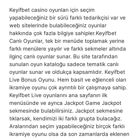
Keyifbet casino oyunları için seçim
yapabileceğiniz bir sürü farklı tedarikçisi var ve
web sitelerinde bulabileceğiniz oyunlar
hakkında çok fazla bilgiye sahipler.Keyifbet
Canlı Oyunlar, tek bir menüde toplamak yerine
farklı menülere yayılır ve farklı sekmeler altında
ilginç canlı oyunlar sunar. Bu site tarafından
sunulan oyun kataloğu sadece tematik canlı
oyunlar sunar ve oldukça kapsamlıdır. Keyifbet
Live Bonus Oyunu. Hem basit ve eğlenceli olan
ikramiye oyunu çok ayrıntılı bir çalışmaya sahip.
Keyifbet Live oyunlarını ana sayfanın ilk
menüsünde ve ayrıca Jackpot Game Jackpot
sekmesinde bulabilirsiniz. Jackpot sekmesine
tıklarsak, kendimizi iki farklı grupta bulacağız.
Aralarından seçim yapabileceğiniz birçok farklı
ikramiye oyunu olsa da son zamanlarda eklenen