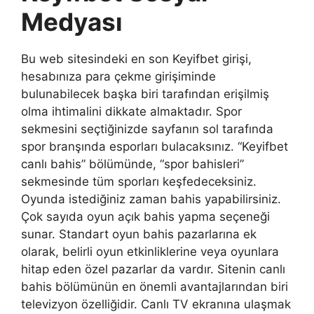
Medyası
Bu web sitesindeki en son Keyifbet girişi,
hesabınıza para çekme girişiminde
bulunabilecek başka biri tarafından erişilmiş
olma ihtimalini dikkate almaktadır. Spor
sekmesini seçtiğinizde sayfanın sol tarafında
spor branşında esporları bulacaksınız. “Keyifbet
canlı bahis” bölümünde, “spor bahisleri”
sekmesinde tüm sporları keşfedeceksiniz.
Oyunda istediğiniz zaman bahis yapabilirsiniz.
Çok sayıda oyun açık bahis yapma seçeneği
sunar. Standart oyun bahis pazarlarına ek
olarak, belirli oyun etkinliklerine veya oyunlara
hitap eden özel pazarlar da vardır. Sitenin canlı
bahis bölümünün en önemli avantajlarından biri
televizyon özelliğidir. Canlı TV ekranına ulaşmak