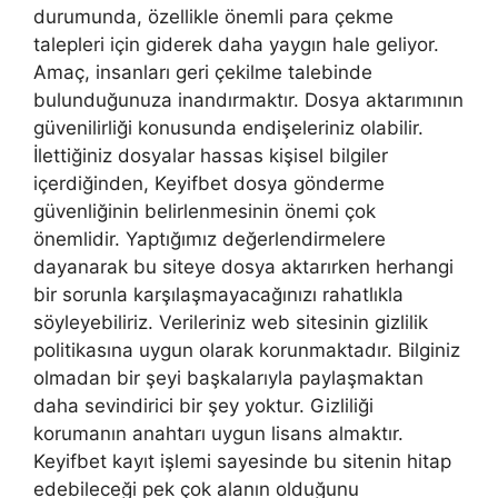
durumunda, özellikle önemli para çekme
talepleri için giderek daha yaygın hale geliyor.
Amaç, insanları geri çekilme talebinde
bulunduğunuza inandırmaktır. Dosya aktarımının
güvenilirliği konusunda endişeleriniz olabilir.
İlettiğiniz dosyalar hassas kişisel bilgiler
içerdiğinden, Keyifbet dosya gönderme
güvenliğinin belirlenmesinin önemi çok
önemlidir. Yaptığımız değerlendirmelere
dayanarak bu siteye dosya aktarırken herhangi
bir sorunla karşılaşmayacağınızı rahatlıkla
söyleyebiliriz. Verileriniz web sitesinin gizlilik
politikasına uygun olarak korunmaktadır. Bilginiz
olmadan bir şeyi başkalarıyla paylaşmaktan
daha sevindirici bir şey yoktur. Gizliliği
korumanın anahtarı uygun lisans almaktır.
Keyifbet kayıt işlemi sayesinde bu sitenin hitap
edebileceği pek çok alanın olduğunu