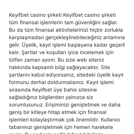
Keyifbet casino şirketi Keyifbet casino şirketi
tüm finansal işlemlerin tam güvenliğini sağlar.
Bu da tüm finansal aktivitelerinizi hiçbir zorlukla
karşılaşmadan gerçekleştirebileceğiniz anlamına
gelir. Üyelik, kayıt işlemi başlayana kadar geçerli
kalır. Şartlar ve koşulları iyice incelemek için
lütfen zaman ayırın. Bu size web siteniz
hakkında kapsamlı bilgi sağlayacaktır. Site
şartlarını kabul ediyorsanız, sitedeki üyelik kayıt
formunu derhal doldurmalısınız. Kayıt işlemi
sırasında Keyifbet üye bahis sitesine
sağladığınız bilgilerden yalnızca siz
sorumlusunuz. Erişiminizi genişletmek ve daha
geniş bir kitleye hitap etmek için finansal
işlemleri kolaylaştırmak çok önemlidir. Kullanıcı
tabanınızı genişletmek için hemen harekete