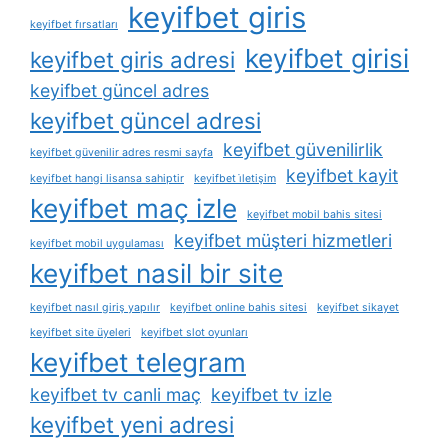
keyifbet giris
keyifbet fırsatları
keyifbet girisi
keyifbet giris adresi
keyifbet güncel adres
keyifbet güncel adresi
keyifbet güvenilirlik
keyifbet güvenilir adres resmi sayfa
keyifbet kayit
keyifbet hangi lisansa sahiptir
keyifbet i̇letişim
keyifbet maç izle
keyifbet mobil bahis sitesi
keyifbet müşteri hizmetleri
keyifbet mobil uygulaması
keyifbet nasil bir site
keyifbet nasıl giriş yapılır
keyifbet online bahis sitesi
keyifbet sikayet
keyifbet site üyeleri
keyifbet slot oyunları
keyifbet telegram
keyifbet tv canli maç
keyifbet tv izle
keyifbet yeni adresi