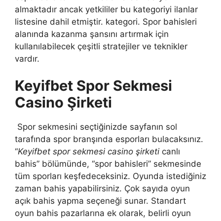
almaktadır ancak yetkililer bu kategoriyi ilanlar
listesine dahil etmiştir. kategori. Spor bahisleri
alanında kazanma şansını artırmak için
kullanılabilecek çeşitli stratejiler ve teknikler
vardır.
Keyifbet Spor Sekmesi
Casino Şirketi
Spor sekmesini seçtiğinizde sayfanın sol
tarafında spor branşında esporları bulacaksınız.
“
Keyifbet spor sekmesi casino şirketi
canlı
bahis” bölümünde, “spor bahisleri” sekmesinde
tüm sporları keşfedeceksiniz. Oyunda istediğiniz
zaman bahis yapabilirsiniz. Çok sayıda oyun
açık bahis yapma seçeneği sunar. Standart
oyun bahis pazarlarına ek olarak, belirli oyun