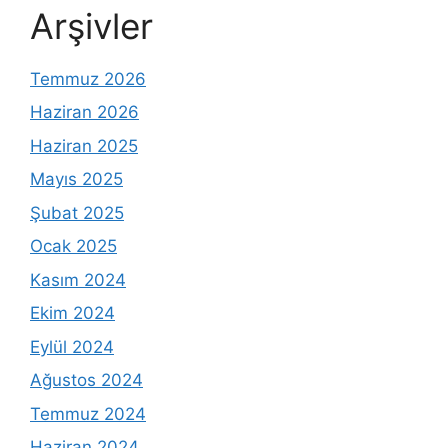
Arşivler
Temmuz 2026
Haziran 2026
Haziran 2025
Mayıs 2025
Şubat 2025
Ocak 2025
Kasım 2024
Ekim 2024
Eylül 2024
Ağustos 2024
Temmuz 2024
Haziran 2024