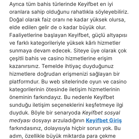
Ayrıca tüm bahis türlerinde Keyifbet en iyi
oranlara sahip olduğunu rahatlıkla söyleyebiliriz.
Doğal olarak faiz oranı ne kadar yüksek olursa,
elde edilen gelir de o kadar büyük olur.
Faaliyetlerine başlayan Keyifbet, güçlü altyapısı
ve farklı kategorileriyle yüksek kârlı hizmetler
sunmaya devam edecek. Siteye üye olarak çok
çeşitli bahis ve casino hizmetlerine erişim
kazanırsınız. Temelde ihtiyaç duyduğunuz
hizmetlere doğrudan erişmenizi sağlayan bir
platformdur. Bu web sitelerinde oyun ve casino
kategorilerinin ötesinde iletişim hizmetlerinin
öneminin farkındayız. Bu nedenle Keyifbet
sunduğu iletişim seçeneklerini keşfetmeye ilgi
duyduk. Böyle bir senaryoda
Keyifbet sosyal
medyası
dosyayı arzuladığının
Keyifbet Giriş
farkındasınız, dolayısıyla hiçbir sorun yok. Bu
adım, özellikle büyük miktarda para çekme