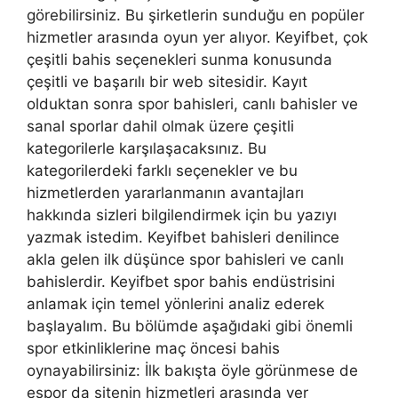
görebilirsiniz. Bu şirketlerin sunduğu en popüler
hizmetler arasında oyun yer alıyor. Keyifbet, çok
çeşitli bahis seçenekleri sunma konusunda
çeşitli ve başarılı bir web sitesidir. Kayıt
olduktan sonra spor bahisleri, canlı bahisler ve
sanal sporlar dahil olmak üzere çeşitli
kategorilerle karşılaşacaksınız. Bu
kategorilerdeki farklı seçenekler ve bu
hizmetlerden yararlanmanın avantajları
hakkında sizleri bilgilendirmek için bu yazıyı
yazmak istedim. Keyifbet bahisleri denilince
akla gelen ilk düşünce spor bahisleri ve canlı
bahislerdir. Keyifbet spor bahis endüstrisini
anlamak için temel yönlerini analiz ederek
başlayalım. Bu bölümde aşağıdaki gibi önemli
spor etkinliklerine maç öncesi bahis
oynayabilirsiniz: İlk bakışta öyle görünmese de
espor da sitenin hizmetleri arasında yer