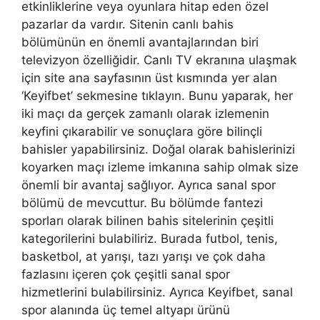
etkinliklerine veya oyunlara hitap eden özel
pazarlar da vardır. Sitenin canlı bahis
bölümünün en önemli avantajlarından biri
televizyon özelliğidir. Canlı TV ekranına ulaşmak
için site ana sayfasının üst kısmında yer alan
‘Keyifbet’ sekmesine tıklayın. Bunu yaparak, her
iki maçı da gerçek zamanlı olarak izlemenin
keyfini çıkarabilir ve sonuçlara göre bilinçli
bahisler yapabilirsiniz. Doğal olarak bahislerinizi
koyarken maçı izleme imkanına sahip olmak size
önemli bir avantaj sağlıyor. Ayrıca sanal spor
bölümü de mevcuttur. Bu bölümde fantezi
sporları olarak bilinen bahis sitelerinin çeşitli
kategorilerini bulabiliriz. Burada futbol, ​​tenis,
basketbol, ​​at yarışı, tazı yarışı ve çok daha
fazlasını içeren çok çeşitli sanal spor
hizmetlerini bulabilirsiniz. Ayrıca Keyifbet, sanal
spor alanında üç temel altyapı ürünü