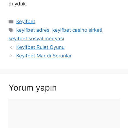
duyduk.
Kategoriler
Keyifbet
Etiketler
keyifbet adres
,
keyifbet casino şirketi
,
keyifbet sosyal medyası
Keyifbet Rulet Oyunu
Keyifbet Maddi Sorunlar
Yorum yapın
Yorum